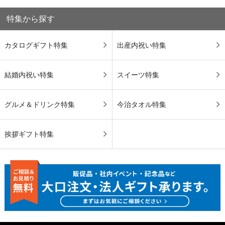
特集から探す
カタログギフト特集
出産内祝い特集
結婚内祝い特集
スイーツ特集
グルメ＆ドリンク特集
今治タオル特集
挨拶ギフト特集