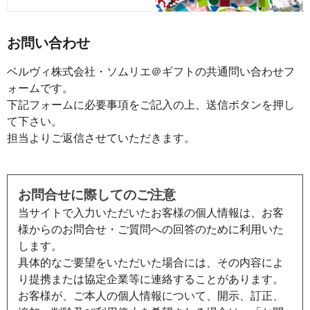
お問い合わせ
ベルヴィ株式会社・ソムリエ＠ギフトの共通問い合わせフ
ォームです。
下記フォームに必要事項をご記入の上、送信ボタンを押し
て下さい。
担当よりご返信させていただきます。
お問合せに際してのご注意
当サイトで入力いただいたお客様の個人情報は、お客
様からのお問合せ・ご質問への回答のために利用いた
します。
具体的なご要望をいただいた場合には、その内容によ
り提携または協定企業等に連絡することがあります。
お客様が、ご本人の個人情報について、開示、訂正、