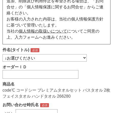
追加、削除及び利用停止を希望される場合は、「お問
合せ」の「個人情報保護に関するお問合せ」からご連
絡ください。
お客様の入力された内容は、当社の個人情報保護方針
に基づいて管理いたします。
当社の
個人情報の取扱いについて
についてご同意の
上、入力フォームへお進みください。
件名(タイトル)
オーダーＩＤ
商品名
code℃ コードシー プレミアムタオルセット バスタオル 2枚
フェイスタオル ハンドタオル 266280
お問い合わせ時氏名