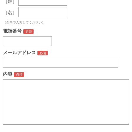
［姓］
［名］
（全角で入力してください）
電話番号
メールアドレス
内容