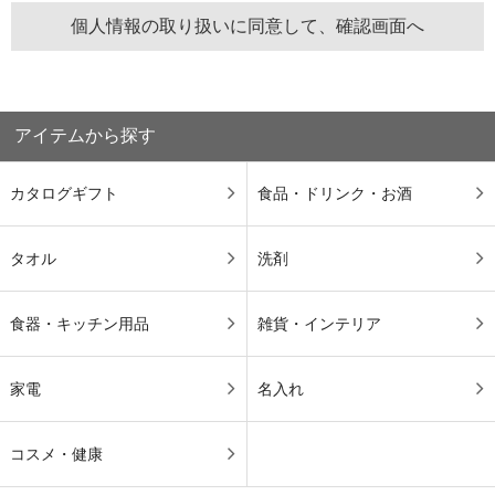
アイテムから探す
カタログギフト
食品・ドリンク・お酒
タオル
洗剤
食器・キッチン用品
雑貨・インテリア
家電
名入れ
コスメ・健康