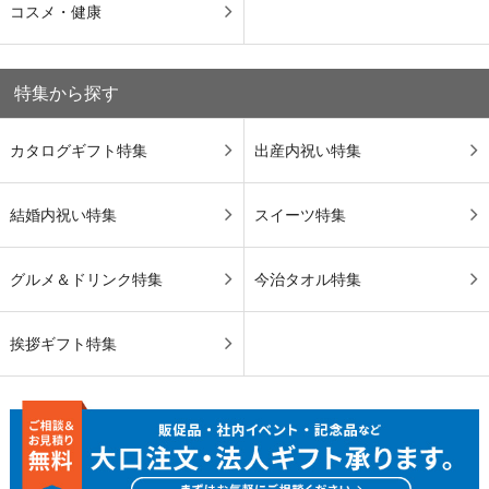
コスメ・健康
特集から探す
カタログギフト特集
出産内祝い特集
結婚内祝い特集
スイーツ特集
グルメ＆ドリンク特集
今治タオル特集
挨拶ギフト特集