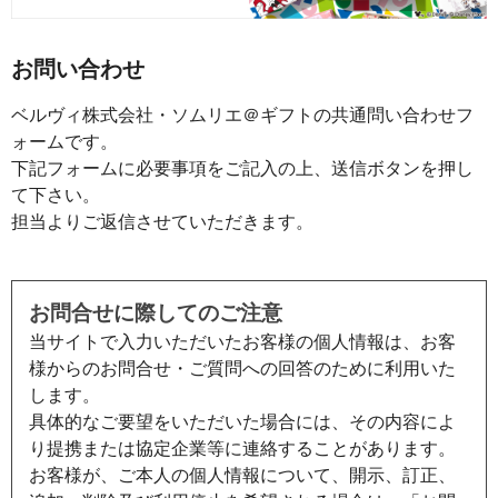
お問い合わせ
ベルヴィ株式会社・ソムリエ＠ギフトの共通問い合わせフ
ォームです。
下記フォームに必要事項をご記入の上、送信ボタンを押し
て下さい。
担当よりご返信させていただきます。
お問合せに際してのご注意
当サイトで入力いただいたお客様の個人情報は、お客
様からのお問合せ・ご質問への回答のために利用いた
します。
具体的なご要望をいただいた場合には、その内容によ
り提携または協定企業等に連絡することがあります。
お客様が、ご本人の個人情報について、開示、訂正、