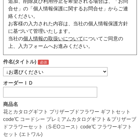
追加、削除及び利用停止を希望される場合は、「お問
合せ」の「個人情報保護に関するお問合せ」からご連
絡ください。
お客様の入力された内容は、当社の個人情報保護方針
に基づいて管理いたします。
当社の
個人情報の取扱いについて
についてご同意の
上、入力フォームへお進みください。
件名(タイトル)
オーダーＩＤ
商品名
花とカタログギフト プリザーブドフラワー ギフトセット
code℃ コードシー プレミアムカタログギフト＆プリザーブ
ドフラワーセット（S-EOコース）code℃ フラワーギフト
セット (エトワル)