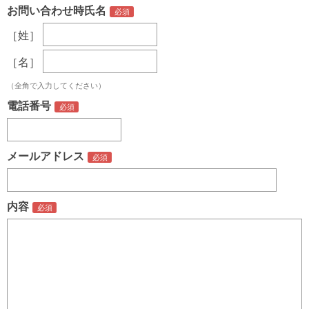
お問い合わせ時氏名
［姓］
［名］
（全角で入力してください）
電話番号
メールアドレス
内容