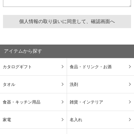
アイテムから探す
カタログギフト
食品・ドリンク・お酒
タオル
洗剤
食器・キッチン用品
雑貨・インテリア
家電
名入れ