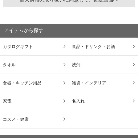
アイテムから探す
カタログギフト
食品・ドリンク・お酒
タオル
洗剤
食器・キッチン用品
雑貨・インテリア
家電
名入れ
コスメ・健康