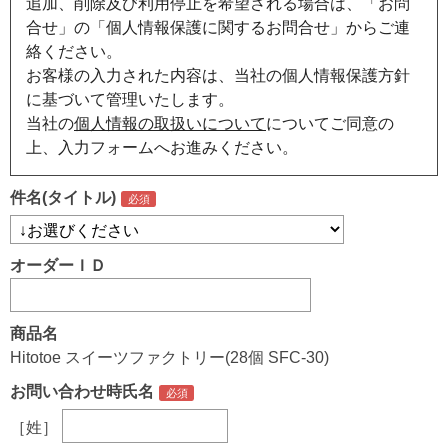
追加、削除及び利用停止を希望される場合は、「お問
合せ」の「個人情報保護に関するお問合せ」からご連
絡ください。
お客様の入力された内容は、当社の個人情報保護方針
に基づいて管理いたします。
当社の
個人情報の取扱いについて
についてご同意の
上、入力フォームへお進みください。
件名(タイトル)
オーダーＩＤ
商品名
Hitotoe スイーツファクトリー(28個 SFC-30)
お問い合わせ時氏名
［姓］