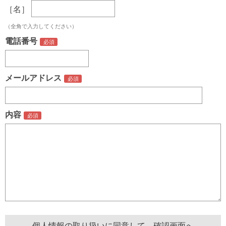
［名］
（全角で入力してください）
電話番号
メールアドレス
内容