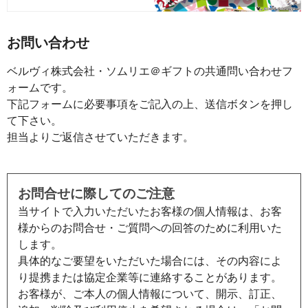
お問い合わせ
ベルヴィ株式会社・ソムリエ＠ギフトの共通問い合わせフ
ォームです。
下記フォームに必要事項をご記入の上、送信ボタンを押し
て下さい。
担当よりご返信させていただきます。
お問合せに際してのご注意
当サイトで入力いただいたお客様の個人情報は、お客
様からのお問合せ・ご質問への回答のために利用いた
します。
具体的なご要望をいただいた場合には、その内容によ
り提携または協定企業等に連絡することがあります。
お客様が、ご本人の個人情報について、開示、訂正、