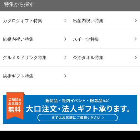
特集から探す
カタログギフト特集
出産内祝い特集
結婚内祝い特集
スイーツ特集
グルメ＆ドリンク特集
今治タオル特集
挨拶ギフト特集