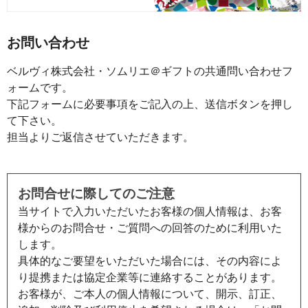
お問い合わせ
ベルヴィ株式会社・ソムリエ＠ギフトの共通問い合わせフ
ォームです。
下記フォームに必要事項をご記入の上、送信ボタンを押し
て下さい。
担当よりご返信させていただきます。
お問合せに際してのご注意
当サイトで入力いただいたお客様の個人情報は、お客
様からのお問合せ・ご質問への回答のために利用いた
します。
具体的なご要望をいただいた場合には、その内容によ
り提携または協定企業等に連絡することがあります。
お客様が、ご本人の個人情報について、開示、訂正、