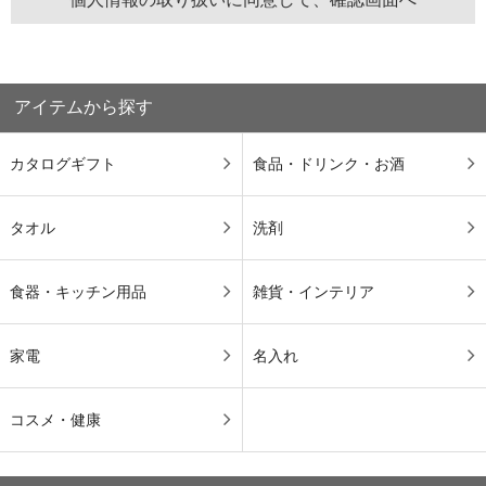
アイテムから探す
カタログギフト
食品・ドリンク・お酒
タオル
洗剤
食器・キッチン用品
雑貨・インテリア
家電
名入れ
コスメ・健康