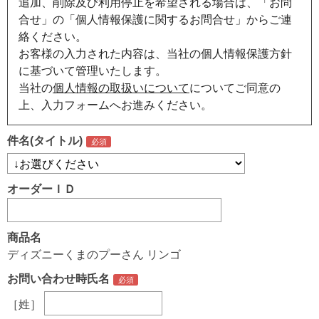
追加、削除及び利用停止を希望される場合は、「お問
合せ」の「個人情報保護に関するお問合せ」からご連
絡ください。
お客様の入力された内容は、当社の個人情報保護方針
に基づいて管理いたします。
当社の
個人情報の取扱いについて
についてご同意の
上、入力フォームへお進みください。
件名(タイトル)
オーダーＩＤ
商品名
ディズニーくまのプーさん リンゴ
お問い合わせ時氏名
［姓］