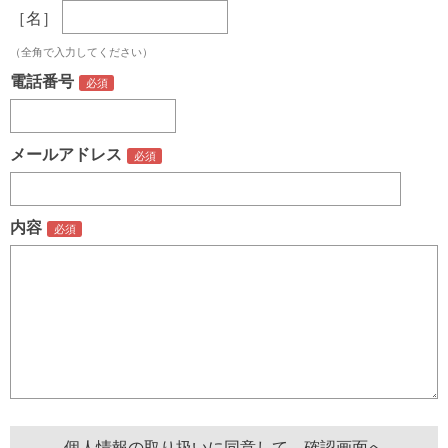
［名］
（全角で入力してください）
電話番号
メールアドレス
内容