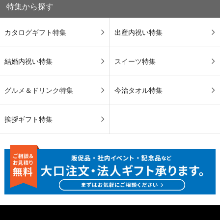
特集から探す
カタログギフト特集
出産内祝い特集
結婚内祝い特集
スイーツ特集
グルメ＆ドリンク特集
今治タオル特集
挨拶ギフト特集