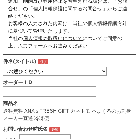
追加、削除及び利用停止を希望される場合は、「お問
合せ」の「個人情報保護に関するお問合せ」からご連
絡ください。
お客様の入力された内容は、当社の個人情報保護方針
に基づいて管理いたします。
当社の
個人情報の取扱いについて
についてご同意の
上、入力フォームへお進みください。
件名(タイトル)
オーダーＩＤ
商品名
送料無料 ANA’s FRESH GIFT カネトモ 本まぐろのお刺身
メーカー直送 冷凍便
お問い合わせ時氏名