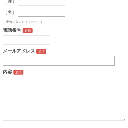
［姓］
［名］
（全角で入力してください）
電話番号
メールアドレス
内容