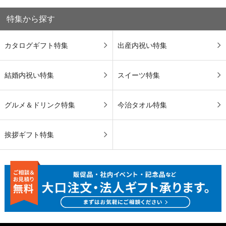
特集から探す
カタログギフト特集
出産内祝い特集
結婚内祝い特集
スイーツ特集
グルメ＆ドリンク特集
今治タオル特集
挨拶ギフト特集