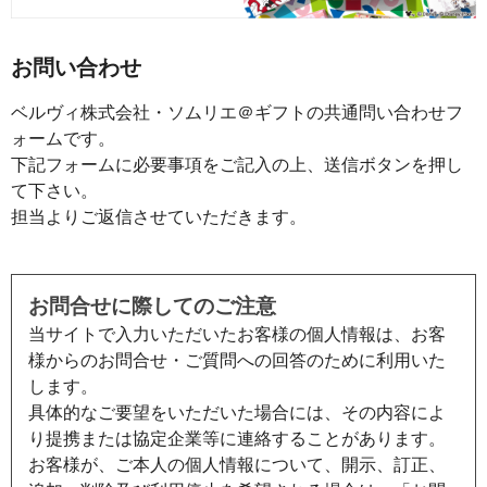
お問い合わせ
ベルヴィ株式会社・ソムリエ＠ギフトの共通問い合わせフ
ォームです。
下記フォームに必要事項をご記入の上、送信ボタンを押し
て下さい。
担当よりご返信させていただきます。
お問合せに際してのご注意
当サイトで入力いただいたお客様の個人情報は、お客
様からのお問合せ・ご質問への回答のために利用いた
します。
具体的なご要望をいただいた場合には、その内容によ
り提携または協定企業等に連絡することがあります。
お客様が、ご本人の個人情報について、開示、訂正、