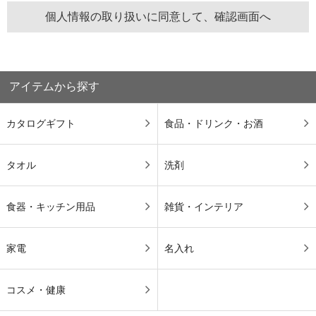
アイテムから探す
カタログギフト
食品・ドリンク・お酒
タオル
洗剤
食器・キッチン用品
雑貨・インテリア
家電
名入れ
コスメ・健康