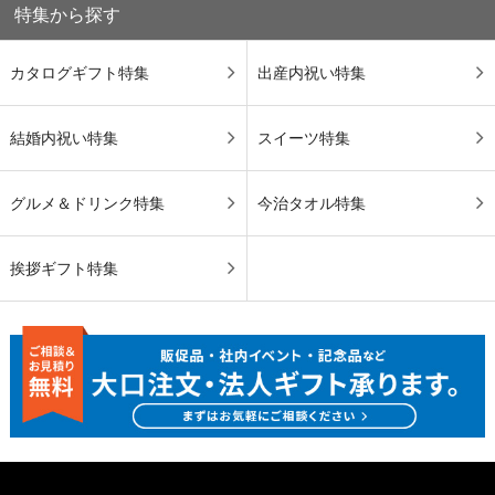
特集から探す
カタログギフト特集
出産内祝い特集
結婚内祝い特集
スイーツ特集
グルメ＆ドリンク特集
今治タオル特集
挨拶ギフト特集