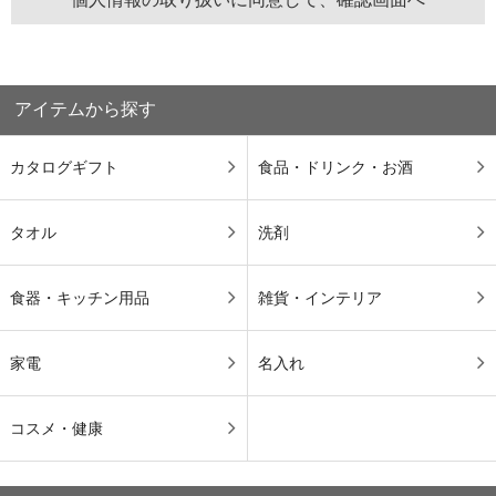
アイテムから探す
カタログギフト
食品・ドリンク・お酒
タオル
洗剤
食器・キッチン用品
雑貨・インテリア
家電
名入れ
コスメ・健康