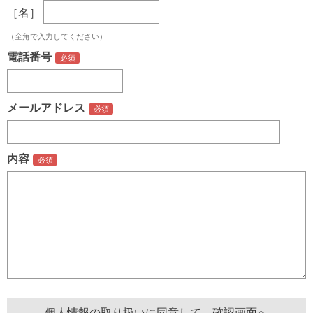
［名］
（全角で入力してください）
電話番号
メールアドレス
内容