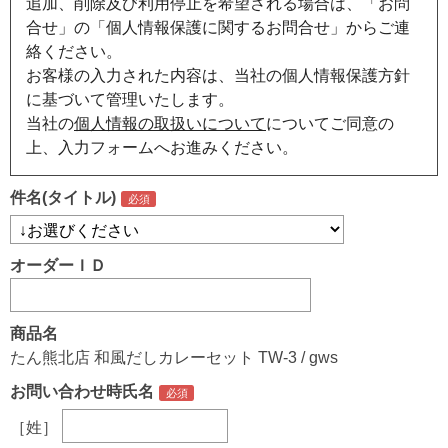
追加、削除及び利用停止を希望される場合は、「お問
合せ」の「個人情報保護に関するお問合せ」からご連
絡ください。
お客様の入力された内容は、当社の個人情報保護方針
に基づいて管理いたします。
当社の
個人情報の取扱いについて
についてご同意の
上、入力フォームへお進みください。
件名(タイトル)
オーダーＩＤ
商品名
たん熊北店 和風だしカレーセット TW-3 / gws
お問い合わせ時氏名
［姓］