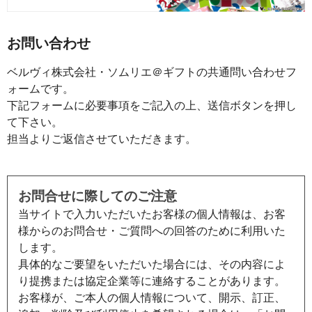
お問い合わせ
ベルヴィ株式会社・ソムリエ＠ギフトの共通問い合わせフ
ォームです。
下記フォームに必要事項をご記入の上、送信ボタンを押し
て下さい。
担当よりご返信させていただきます。
お問合せに際してのご注意
当サイトで入力いただいたお客様の個人情報は、お客
様からのお問合せ・ご質問への回答のために利用いた
します。
具体的なご要望をいただいた場合には、その内容によ
り提携または協定企業等に連絡することがあります。
お客様が、ご本人の個人情報について、開示、訂正、