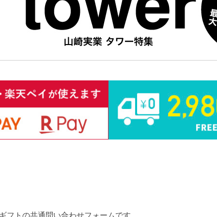
ギフトの共通問い合わせフォームです。