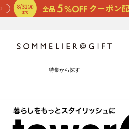
特集から探す