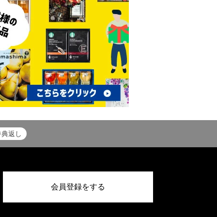
香典返し
会員登録をする