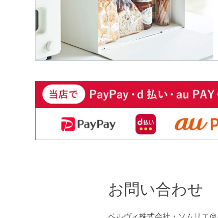
お問い合わせ
ベルヴィ株式会社・ソムリエ＠