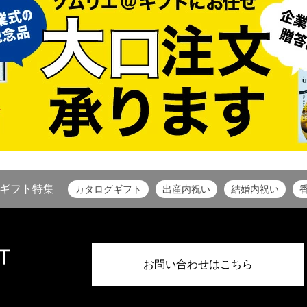
ギフト特集
カタログギフト
出産内祝い
結婚内祝い
お問い合わせはこちら