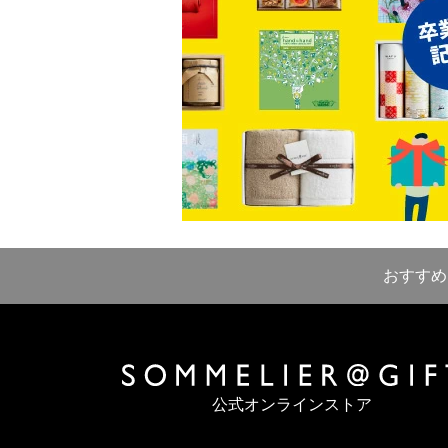
おすすめ
公式オンラインストア