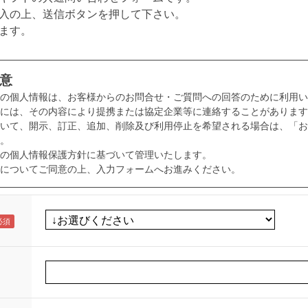
入の上、送信ボタンを押して下さい。
ます。
意
様の個人情報は、お客様からのお問合せ・ご質問への回答のために利用い
には、その内容により提携または協定企業等に連絡することがあります
いて、開示、訂正、追加、削除及び利用停止を希望される場合は、「お
。
の個人情報保護方針に基づいて管理いたします。
についてご同意の上、入力フォームへお進みください。