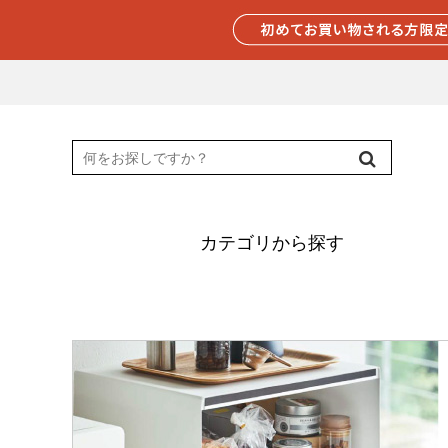
カテゴリから探す