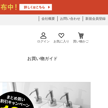
会社概要
お問い合わせ
新規会員登録
ログイン
お気に入り
買い物かご
お買い物ガイド