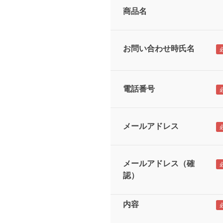
商品名
お問い合わせ時氏名
電話番号
メールアドレス
メールアドレス（確
認）
内容