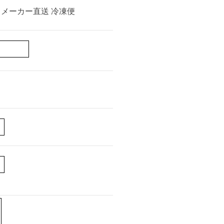
 メーカー直送 冷凍便