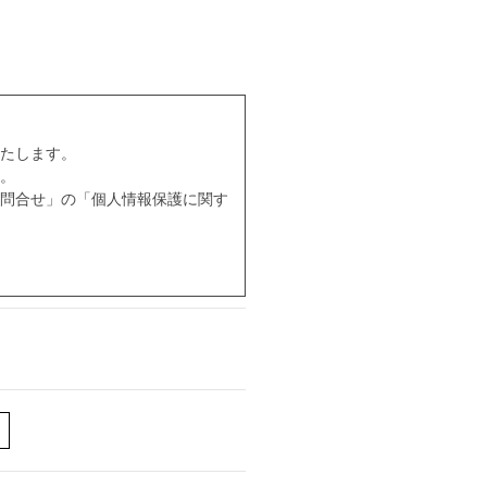
たします。
。
問合せ」の「個人情報保護に関す