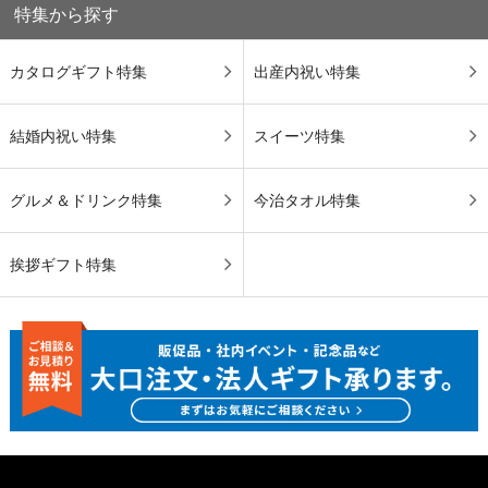
特集から探す
カタログギフト特集
出産内祝い特集
結婚内祝い特集
スイーツ特集
グルメ＆ドリンク特集
今治タオル特集
挨拶ギフト特集