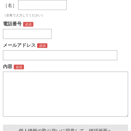
［名］
（全角で入力してください）
電話番号
メールアドレス
内容