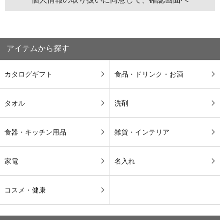
アイテムから探す
カタログギフト
食品・ドリンク・お酒
タオル
洗剤
食器・キッチン用品
雑貨・インテリア
家電
名入れ
コスメ・健康