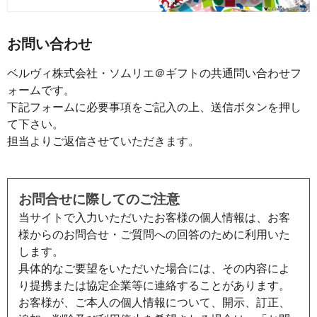
お問い合わせ
ベルヴィ株式会社・ソムリエ＠ギフトの共通問い合わせフ
ォームです。
下記フォームに必要事項をご記入の上、送信ボタンを押し
て下さい。
担当よりご返信させていただきます。
お問合せに際してのご注意
当サイトで入力いただいたお客様の個人情報は、お客
様からのお問合せ・ご質問への回答のために利用いた
します。
具体的なご要望をいただいた場合には、その内容によ
り提携または協定企業等に連絡することがあります。
お客様が、ご本人の個人情報について、開示、訂正、