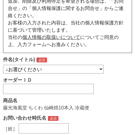
追加、削除及び利用停止を希望される場合は、「お問
合せ」の「個人情報保護に関するお問合せ」からご連
絡ください。
お客様の入力された内容は、当社の個人情報保護方針
に基づいて管理いたします。
当社の
個人情報の取扱いについて
についてご同意の
上、入力フォームへお進みください。
件名(タイトル)
オーダーＩＤ
商品名
藤光海風堂 ちくわ 仙崎焼10本入 冷蔵便
お問い合わせ時氏名
［姓］