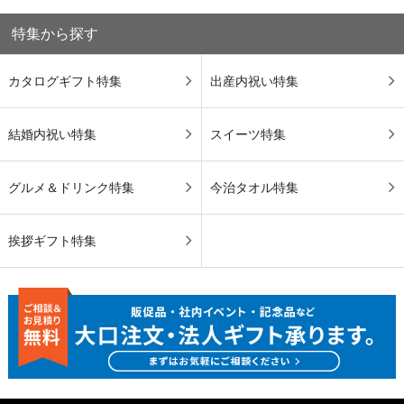
特集から探す
カタログギフト特集
出産内祝い特集
結婚内祝い特集
スイーツ特集
グルメ＆ドリンク特集
今治タオル特集
挨拶ギフト特集