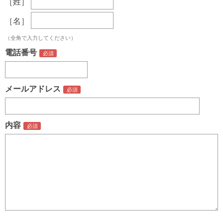
［姓］
［名］
（全角で入力してください）
電話番号
メールアドレス
内容