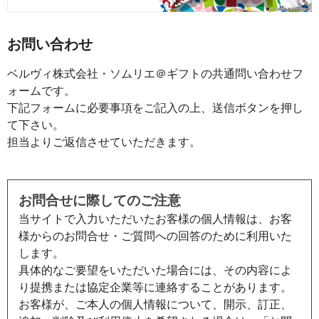
お問い合わせ
ベルヴィ株式会社・ソムリエ＠ギフトの共通問い合わせフ
ォームです。
下記フォームに必要事項をご記入の上、送信ボタンを押し
て下さい。
担当よりご返信させていただきます。
お問合せに際してのご注意
当サイトで入力いただいたお客様の個人情報は、お客
様からのお問合せ・ご質問への回答のために利用いた
します。
具体的なご要望をいただいた場合には、その内容によ
り提携または協定企業等に連絡することがあります。
お客様が、ご本人の個人情報について、開示、訂正、