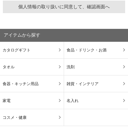
アイテムから探す
カタログギフト
食品・ドリンク・お酒
タオル
洗剤
食器・キッチン用品
雑貨・インテリア
家電
名入れ
コスメ・健康