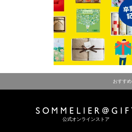
おすすめ
公式オンラインストア