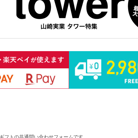
ギフトの共通問い合わせフォームです。