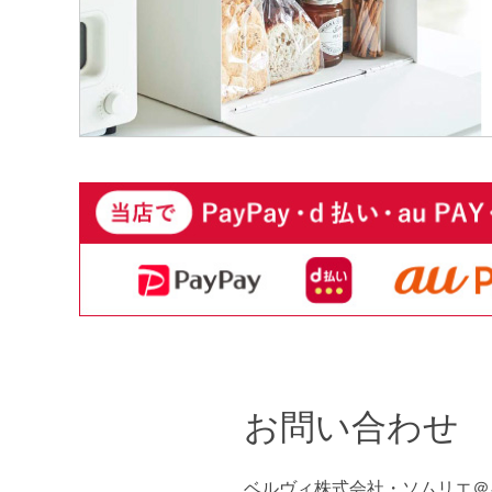
お問い合わせ
ベルヴィ株式会社・ソムリエ＠