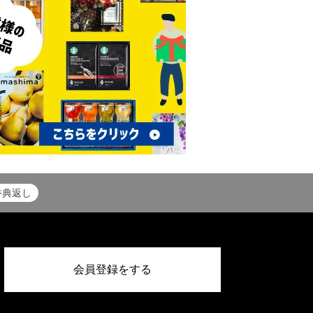
香典返し
会員登録をする