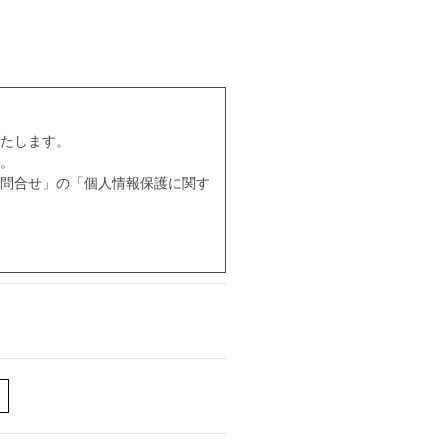
たします。
。
問合せ」の「個人情報保護に関す