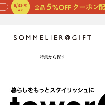
特集から探す