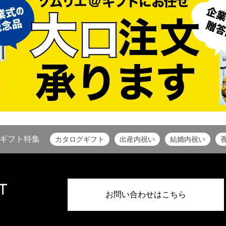
ギフト特集
カタログギフト
出産内祝い
結婚内祝い
お問い合わせはこちら