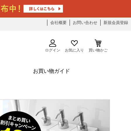
会社概要
お問い合わせ
新規会員登録
ログイン
お気に入り
買い物かご
お買い物ガイド