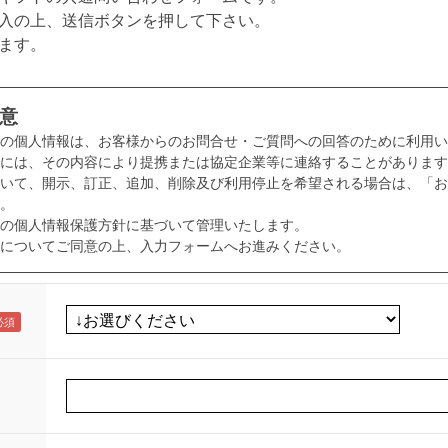
入の上、送信ボタンを押して下さい。
ます。
意
様の個人情報は、お客様からのお問合せ・ご質問への回答のために利用い
には、その内容により提携または協定企業等に連絡することがあります
いて、開示、訂正、追加、削除及び利用停止を希望される場合は、「お
。
の個人情報保護方針に基づいて管理いたします。
についてご同意の上、入力フォームへお進みください。