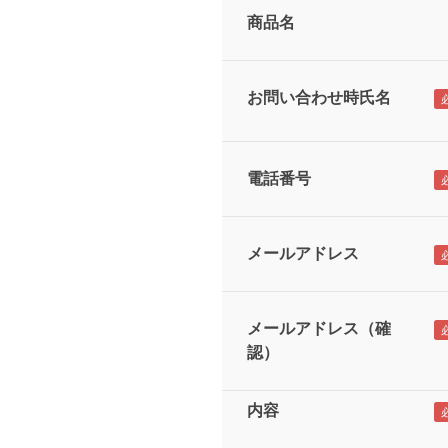
商品名
お問い合わせ時氏名
電話番号
メールアドレス
メールアドレス（確
認）
内容