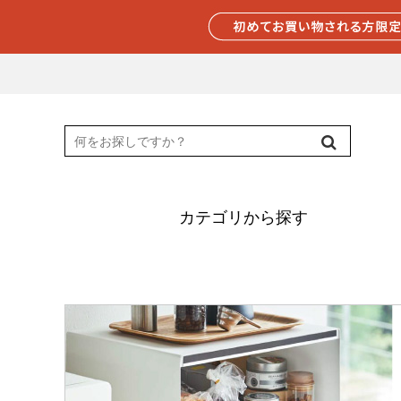
カテゴリから探す