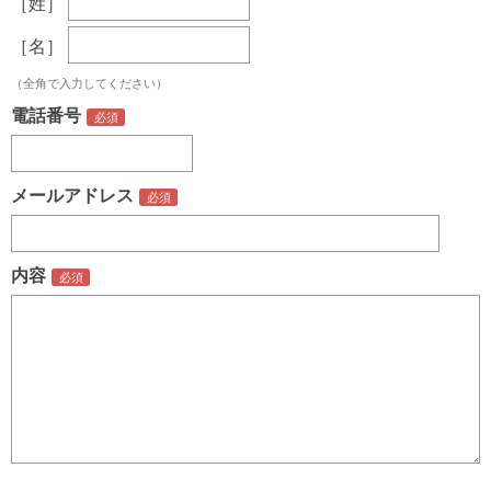
［姓］
［名］
（全角で入力してください）
電話番号
メールアドレス
内容