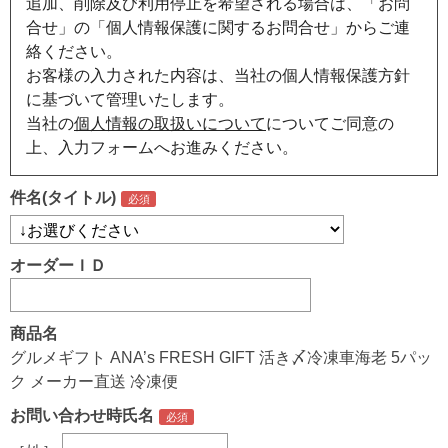
追加、削除及び利用停止を希望される場合は、「お問
合せ」の「個人情報保護に関するお問合せ」からご連
絡ください。
お客様の入力された内容は、当社の個人情報保護方針
に基づいて管理いたします。
当社の
個人情報の取扱いについて
についてご同意の
上、入力フォームへお進みください。
件名(タイトル)
オーダーＩＤ
商品名
グルメギフト ANA’s FRESH GIFT 活き〆冷凍車海老 5パッ
ク メーカー直送 冷凍便
お問い合わせ時氏名