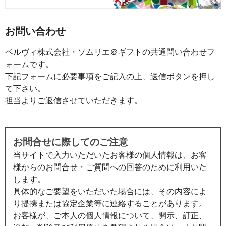
お問い合わせ
ベルヴィ株式会社・ソムリエ＠ギフトの共通問い合わせフ
ォームです。
下記フォームに必要事項をご記入の上、送信ボタンを押し
て下さい。
担当よりご返信させていただきます。
お問合せに際してのご注意
当サイトで入力いただいたお客様の個人情報は、お客
様からのお問合せ・ご質問への回答のために利用いた
します。
具体的なご要望をいただいた場合には、その内容によ
り提携または協定企業等に連絡することがあります。
お客様が、ご本人の個人情報について、開示、訂正、