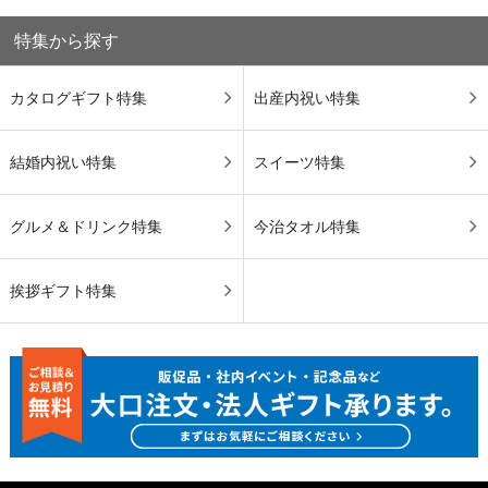
特集から探す
カタログギフト特集
出産内祝い特集
結婚内祝い特集
スイーツ特集
グルメ＆ドリンク特集
今治タオル特集
挨拶ギフト特集