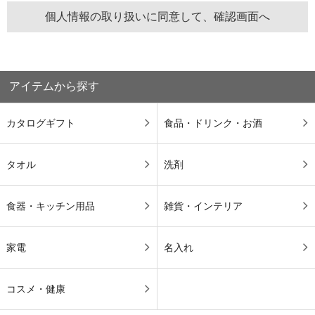
アイテムから探す
カタログギフト
食品・ドリンク・お酒
タオル
洗剤
食器・キッチン用品
雑貨・インテリア
家電
名入れ
コスメ・健康