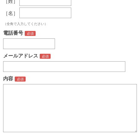
［姓］
［名］
（全角で入力してください）
電話番号
メールアドレス
内容