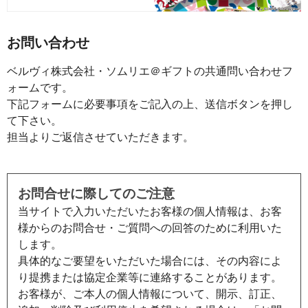
お問い合わせ
ベルヴィ株式会社・ソムリエ＠ギフトの共通問い合わせフ
ォームです。
下記フォームに必要事項をご記入の上、送信ボタンを押し
て下さい。
担当よりご返信させていただきます。
お問合せに際してのご注意
当サイトで入力いただいたお客様の個人情報は、お客
様からのお問合せ・ご質問への回答のために利用いた
します。
具体的なご要望をいただいた場合には、その内容によ
り提携または協定企業等に連絡することがあります。
お客様が、ご本人の個人情報について、開示、訂正、