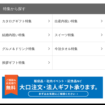
特集から探す
カタログギフト特集
出産内祝い特集
結婚内祝い特集
スイーツ特集
グルメ＆ドリンク特集
今治タオル特集
挨拶ギフト特集