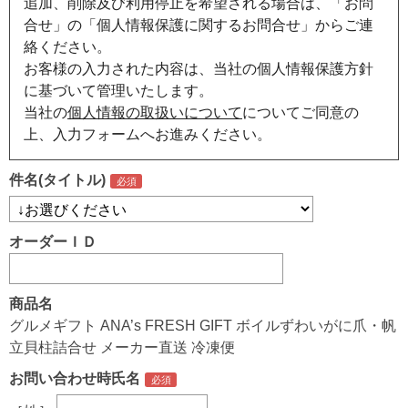
追加、削除及び利用停止を希望される場合は、「お問
合せ」の「個人情報保護に関するお問合せ」からご連
絡ください。
お客様の入力された内容は、当社の個人情報保護方針
に基づいて管理いたします。
当社の
個人情報の取扱いについて
についてご同意の
上、入力フォームへお進みください。
件名(タイトル)
オーダーＩＤ
商品名
グルメギフト ANA’s FRESH GIFT ボイルずわいがに爪・帆
立貝柱詰合せ メーカー直送 冷凍便
お問い合わせ時氏名