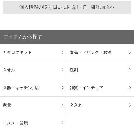
アイテムから探す
カタログギフト
食品・ドリンク・お酒
タオル
洗剤
食器・キッチン用品
雑貨・インテリア
家電
名入れ
コスメ・健康