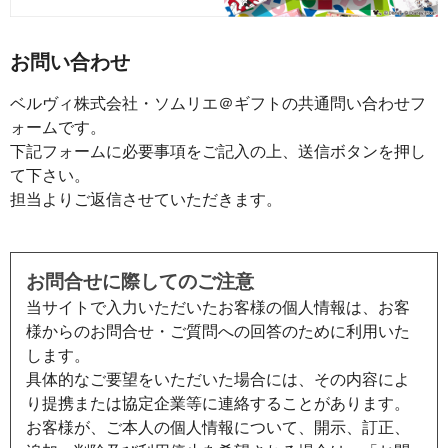
お問い合わせ
ベルヴィ株式会社・ソムリエ＠ギフトの共通問い合わせフ
ォームです。
下記フォームに必要事項をご記入の上、送信ボタンを押し
て下さい。
担当よりご返信させていただきます。
お問合せに際してのご注意
当サイトで入力いただいたお客様の個人情報は、お客
様からのお問合せ・ご質問への回答のために利用いた
します。
具体的なご要望をいただいた場合には、その内容によ
り提携または協定企業等に連絡することがあります。
お客様が、ご本人の個人情報について、開示、訂正、