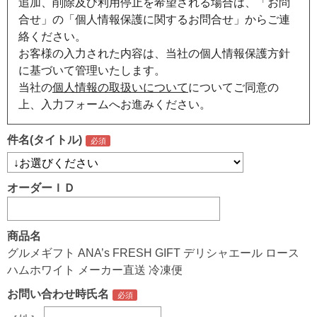
追加、削除及び利用停止を希望される場合は、「お問
合せ」の「個人情報保護に関するお問合せ」からご連
絡ください。
お客様の入力された内容は、当社の個人情報保護方針
に基づいて管理いたします。
当社の
個人情報の取扱いについて
についてご同意の
上、入力フォームへお進みください。
件名(タイトル)
オーダーＩＤ
商品名
グルメギフト ANA’s FRESH GIFT デリシャエール ロース
ハムホワイト メーカー直送 冷凍便
お問い合わせ時氏名