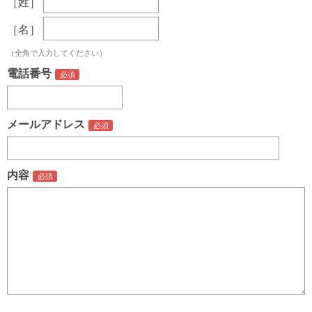
［姓］
［名］
（全角で入力してください）
電話番号
メールアドレス
内容