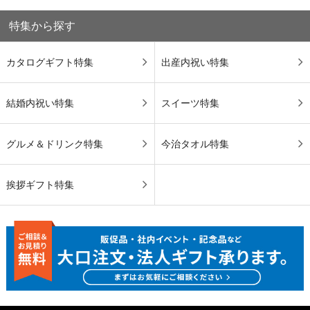
特集から探す
カタログギフト特集
出産内祝い特集
結婚内祝い特集
スイーツ特集
グルメ＆ドリンク特集
今治タオル特集
挨拶ギフト特集