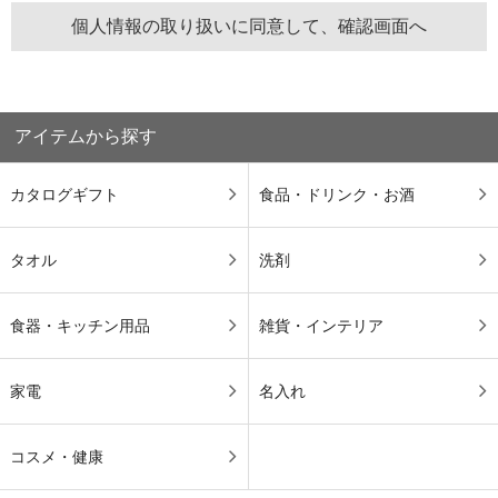
アイテムから探す
カタログギフト
食品・ドリンク・お酒
タオル
洗剤
食器・キッチン用品
雑貨・インテリア
家電
名入れ
コスメ・健康