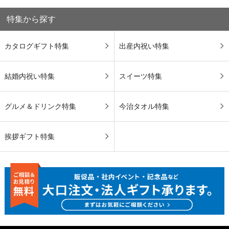
特集から探す
カタログギフト特集
出産内祝い特集
結婚内祝い特集
スイーツ特集
グルメ＆ドリンク特集
今治タオル特集
挨拶ギフト特集