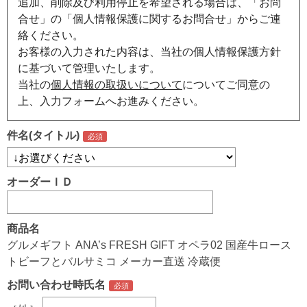
追加、削除及び利用停止を希望される場合は、「お問
合せ」の「個人情報保護に関するお問合せ」からご連
絡ください。
お客様の入力された内容は、当社の個人情報保護方針
に基づいて管理いたします。
当社の
個人情報の取扱いについて
についてご同意の
上、入力フォームへお進みください。
件名(タイトル)
オーダーＩＤ
商品名
グルメギフト ANA’s FRESH GIFT オペラ02 国産牛ロース
トビーフとバルサミコ メーカー直送 冷蔵便
お問い合わせ時氏名