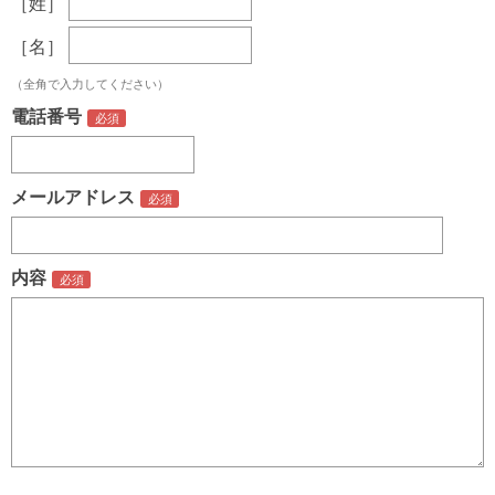
［姓］
［名］
（全角で入力してください）
電話番号
メールアドレス
内容