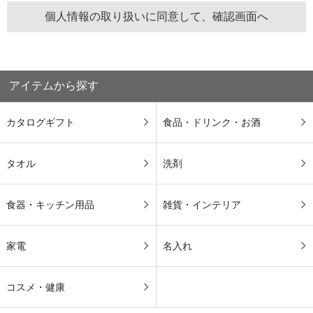
アイテムから探す
カタログギフト
食品・ドリンク・お酒
タオル
洗剤
食器・キッチン用品
雑貨・インテリア
家電
名入れ
コスメ・健康