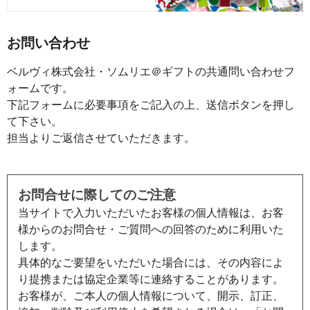
お問い合わせ
ベルヴィ株式会社・ソムリエ＠ギフトの共通問い合わせフ
ォームです。
下記フォームに必要事項をご記入の上、送信ボタンを押し
て下さい。
担当よりご返信させていただきます。
お問合せに際してのご注意
当サイトで入力いただいたお客様の個人情報は、お客
様からのお問合せ・ご質問への回答のために利用いた
します。
具体的なご要望をいただいた場合には、その内容によ
り提携または協定企業等に連絡することがあります。
お客様が、ご本人の個人情報について、開示、訂正、