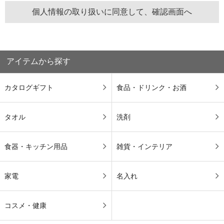
アイテムから探す
カタログギフト
食品・ドリンク・お酒
タオル
洗剤
食器・キッチン用品
雑貨・インテリア
家電
名入れ
コスメ・健康