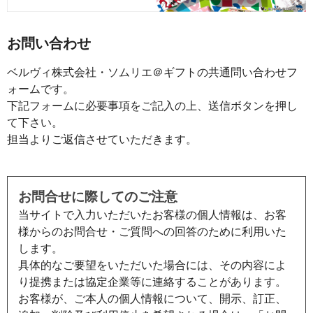
お問い合わせ
ベルヴィ株式会社・ソムリエ＠ギフトの共通問い合わせフ
ォームです。
下記フォームに必要事項をご記入の上、送信ボタンを押し
て下さい。
担当よりご返信させていただきます。
お問合せに際してのご注意
当サイトで入力いただいたお客様の個人情報は、お客
様からのお問合せ・ご質問への回答のために利用いた
します。
具体的なご要望をいただいた場合には、その内容によ
り提携または協定企業等に連絡することがあります。
お客様が、ご本人の個人情報について、開示、訂正、