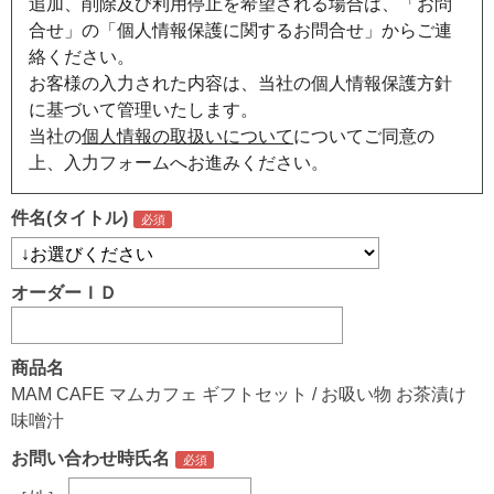
追加、削除及び利用停止を希望される場合は、「お問
合せ」の「個人情報保護に関するお問合せ」からご連
絡ください。
お客様の入力された内容は、当社の個人情報保護方針
に基づいて管理いたします。
当社の
個人情報の取扱いについて
についてご同意の
上、入力フォームへお進みください。
件名(タイトル)
オーダーＩＤ
商品名
MAM CAFE マムカフェ ギフトセット / お吸い物 お茶漬け
味噌汁
お問い合わせ時氏名