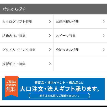
特集から探す
カタログギフト特集
出産内祝い特集
結婚内祝い特集
スイーツ特集
グルメ＆ドリンク特集
今治タオル特集
挨拶ギフト特集