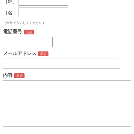
［姓］
［名］
（全角で入力してください）
電話番号
メールアドレス
内容