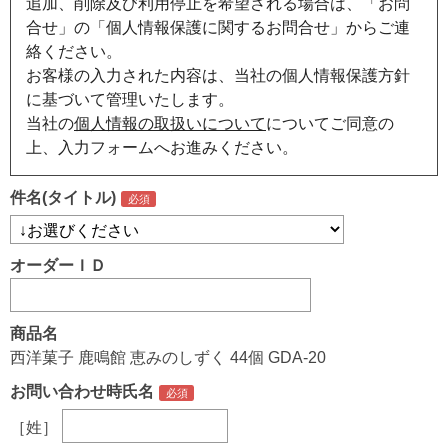
追加、削除及び利用停止を希望される場合は、「お問
合せ」の「個人情報保護に関するお問合せ」からご連
絡ください。
お客様の入力された内容は、当社の個人情報保護方針
に基づいて管理いたします。
当社の
個人情報の取扱いについて
についてご同意の
上、入力フォームへお進みください。
件名(タイトル)
オーダーＩＤ
商品名
西洋菓子 鹿鳴館 恵みのしずく 44個 GDA-20
お問い合わせ時氏名
［姓］