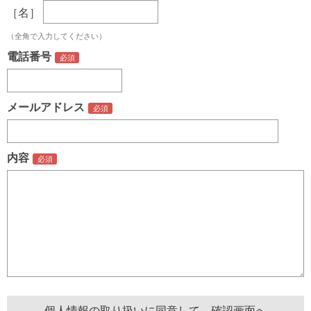
［名］
（全角で入力してください）
電話番号
メールアドレス
内容