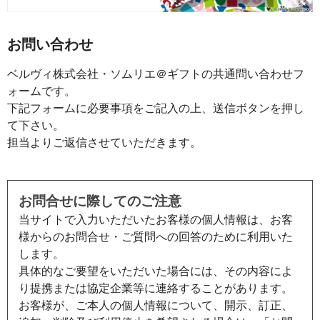
お問い合わせ
ベルヴィ株式会社・ソムリエ＠ギフトの共通問い合わせフ
ォームです。
下記フォームに必要事項をご記入の上、送信ボタンを押し
て下さい。
担当よりご返信させていただきます。
お問合せに際してのご注意
当サイトで入力いただいたお客様の個人情報は、お客
様からのお問合せ・ご質問への回答のために利用いた
します。
具体的なご要望をいただいた場合には、その内容によ
り提携または協定企業等に連絡することがあります。
お客様が、ご本人の個人情報について、開示、訂正、