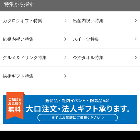
特集から探す
カタログギフト特集
出産内祝い特集
結婚内祝い特集
スイーツ特集
グルメ＆ドリンク特集
今治タオル特集
挨拶ギフト特集