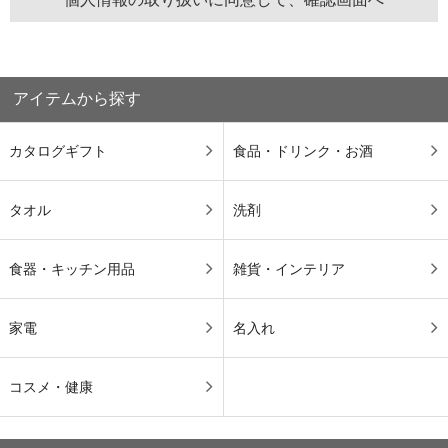
アイテムから探す
カタログギフト
食品・ドリンク・お酒
タオル
洗剤
食器・キッチン用品
雑貨・インテリア
家電
名入れ
コスメ・健康