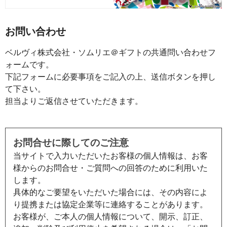
お問い合わせ
ベルヴィ株式会社・ソムリエ＠ギフトの共通問い合わせフ
ォームです。
下記フォームに必要事項をご記入の上、送信ボタンを押し
て下さい。
担当よりご返信させていただきます。
お問合せに際してのご注意
当サイトで入力いただいたお客様の個人情報は、お客
様からのお問合せ・ご質問への回答のために利用いた
します。
具体的なご要望をいただいた場合には、その内容によ
り提携または協定企業等に連絡することがあります。
お客様が、ご本人の個人情報について、開示、訂正、