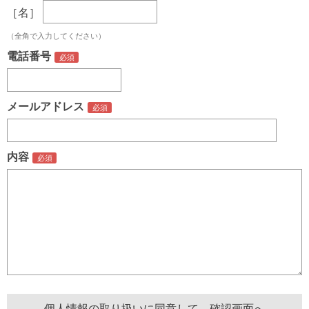
［名］
（全角で入力してください）
電話番号
メールアドレス
内容