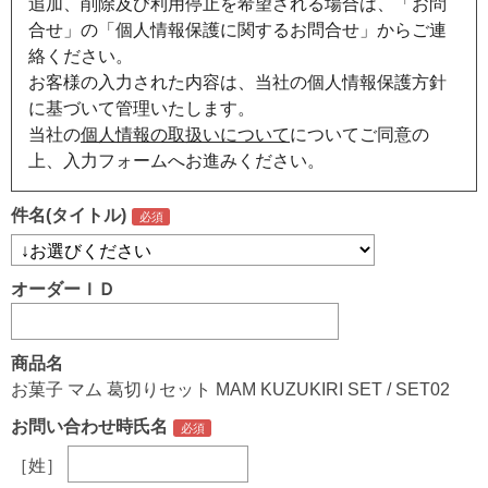
追加、削除及び利用停止を希望される場合は、「お問
合せ」の「個人情報保護に関するお問合せ」からご連
絡ください。
お客様の入力された内容は、当社の個人情報保護方針
に基づいて管理いたします。
当社の
個人情報の取扱いについて
についてご同意の
上、入力フォームへお進みください。
件名(タイトル)
オーダーＩＤ
商品名
お菓子 マム 葛切りセット MAM KUZUKIRI SET / SET02
お問い合わせ時氏名
［姓］