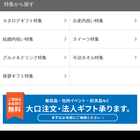
特集から探す
カタログギフト特集
出産内祝い特集
結婚内祝い特集
スイーツ特集
グルメ＆ドリンク特集
今治タオル特集
挨拶ギフト特集