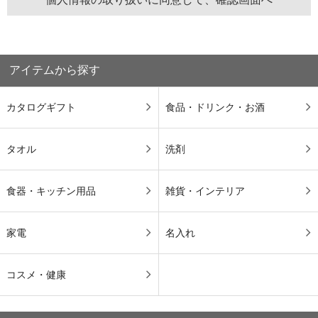
アイテムから探す
カタログギフト
食品・ドリンク・お酒
タオル
洗剤
食器・キッチン用品
雑貨・インテリア
家電
名入れ
コスメ・健康