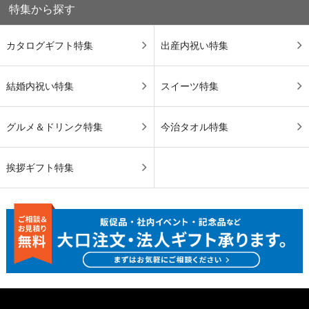
特集から探す
カタログギフト特集
出産内祝い特集
結婚内祝い特集
スイーツ特集
グルメ＆ドリンク特集
今治タオル特集
挨拶ギフト特集