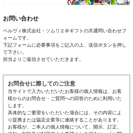
お問い合わせ
ベルヴィ株式会社・ソムリエ＠ギフトの共通問い合わせフ
ォームです。
下記フォームに必要事項をご記入の上、送信ボタンを押し
て下さい。
担当よりご返信させていただきます。
お問合せに際してのご注意
当サイトで入力いただいたお客様の個人情報は、お客
様からのお問合せ・ご質問への回答のために利用いた
します。
具体的なご要望をいただいた場合には、その内容によ
り提携または協定企業等に連絡することがあります。
お客様が、ご本人の個人情報について、開示、訂正、