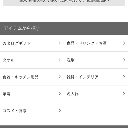
アイテムから探す
カタログギフト
食品・ドリンク・お酒
タオル
洗剤
食器・キッチン用品
雑貨・インテリア
家電
名入れ
コスメ・健康