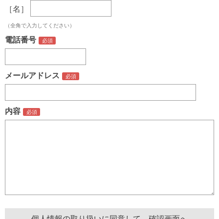
［名］
（全角で入力してください）
電話番号
メールアドレス
内容