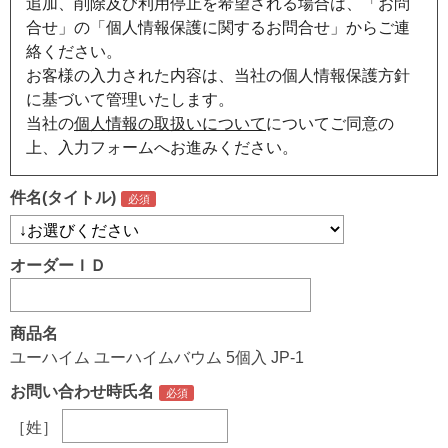
追加、削除及び利用停止を希望される場合は、「お問
合せ」の「個人情報保護に関するお問合せ」からご連
絡ください。
お客様の入力された内容は、当社の個人情報保護方針
に基づいて管理いたします。
当社の
個人情報の取扱いについて
についてご同意の
上、入力フォームへお進みください。
件名(タイトル)
オーダーＩＤ
商品名
ユーハイム ユーハイムバウム 5個入 JP-1
お問い合わせ時氏名
［姓］