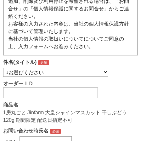
追加、削除及び利用停止を希望される場合は、「お問
合せ」の「個人情報保護に関するお問合せ」からご連
絡ください。
お客様の入力された内容は、当社の個人情報保護方針
に基づいて管理いたします。
当社の
個人情報の取扱いについて
についてご同意の
上、入力フォームへお進みください。
件名(タイトル)
オーダーＩＤ
商品名
1房丸ごと Jinfarm 大皇シャインマスカット 干しぶどう
120g 期間限定 配送日指定不可
お問い合わせ時氏名