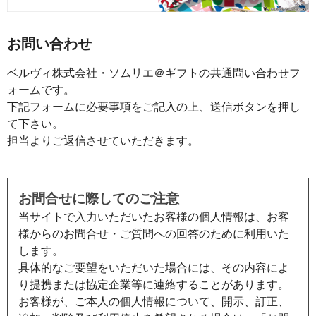
お問い合わせ
ベルヴィ株式会社・ソムリエ＠ギフトの共通問い合わせフ
ォームです。
下記フォームに必要事項をご記入の上、送信ボタンを押し
て下さい。
担当よりご返信させていただきます。
お問合せに際してのご注意
当サイトで入力いただいたお客様の個人情報は、お客
様からのお問合せ・ご質問への回答のために利用いた
します。
具体的なご要望をいただいた場合には、その内容によ
り提携または協定企業等に連絡することがあります。
お客様が、ご本人の個人情報について、開示、訂正、