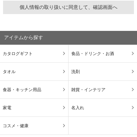
アイテムから探す
カタログギフト
食品・ドリンク・お酒
タオル
洗剤
食器・キッチン用品
雑貨・インテリア
家電
名入れ
コスメ・健康