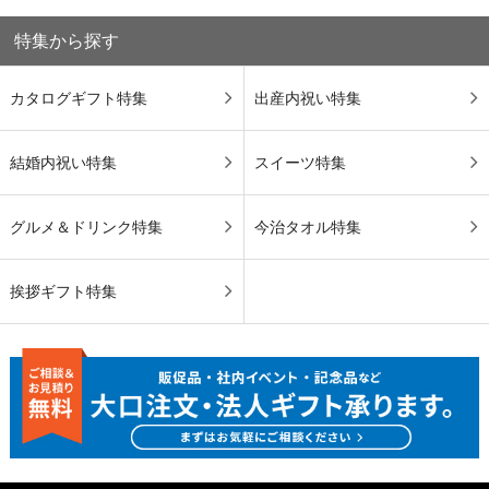
特集から探す
カタログギフト特集
出産内祝い特集
結婚内祝い特集
スイーツ特集
グルメ＆ドリンク特集
今治タオル特集
挨拶ギフト特集