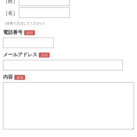
［姓］
［名］
（全角で入力してください）
電話番号
メールアドレス
内容