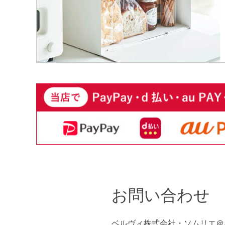
お問い合わせ
ベルヴィ株式会社・ソムリエ＠