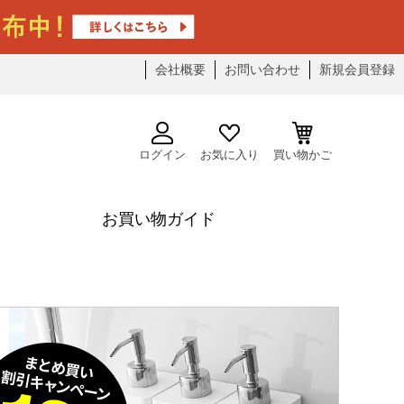
会社概要
お問い合わせ
新規会員登録
ログイン
お気に入り
買い物かご
お買い物ガイド