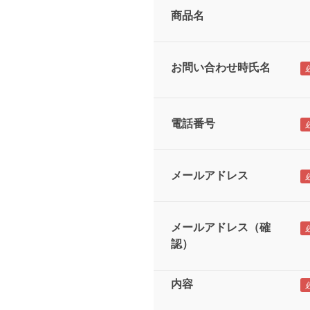
商品名
お問い合わせ時氏名
電話番号
メールアドレス
メールアドレス（確
認）
内容