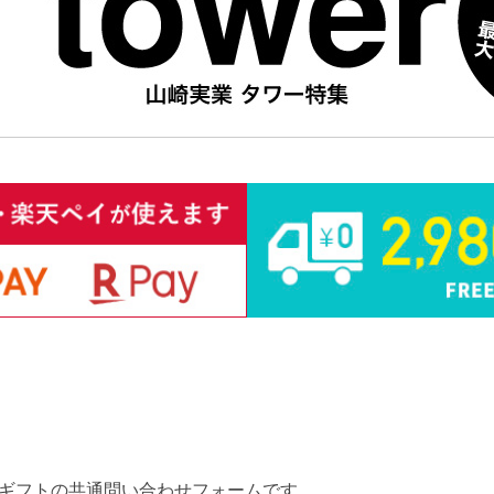
ギフトの共通問い合わせフォームです。