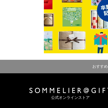
おすすめ
公式オンラインストア