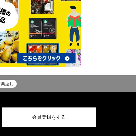
香典返し
会員登録をする