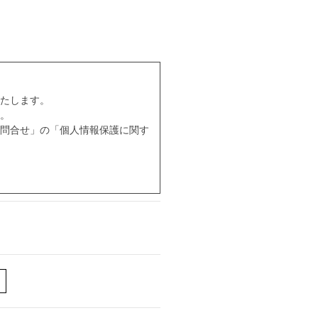
たします。
。
問合せ」の「個人情報保護に関す