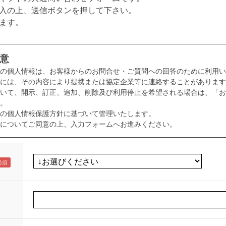
入の上、送信ボタンを押して下さい。
ます。
意
様の個人情報は、お客様からのお問合せ・ご質問への回答のために利用い
には、その内容により提携または協定企業等に連絡することがあります
いて、開示、訂正、追加、削除及び利用停止を希望される場合は、「お
。
の個人情報保護方針に基づいて管理いたします。
についてご同意の上、入力フォームへお進みください。