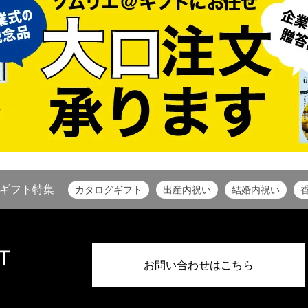
ギフト特集
カタログギフト
出産内祝い
結婚内祝い
お問い合わせはこちら