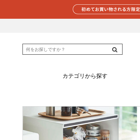
カテゴリから探す