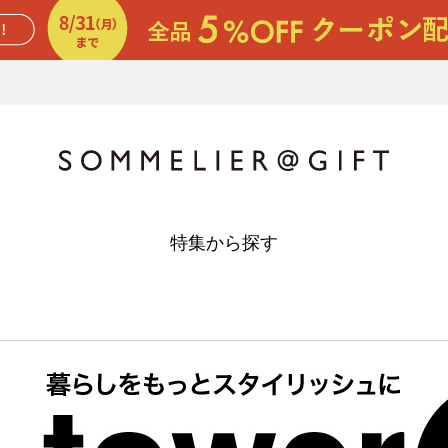
特集から探す