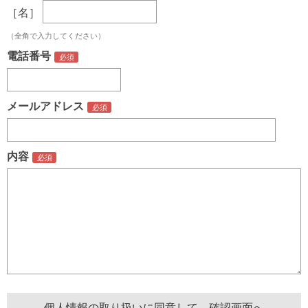
［名］
（全角で入力してください）
電話番号
メールアドレス
内容