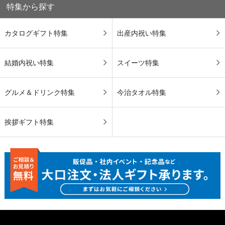
特集から探す
カタログギフト特集
出産内祝い特集
結婚内祝い特集
スイーツ特集
グルメ＆ドリンク特集
今治タオル特集
挨拶ギフト特集