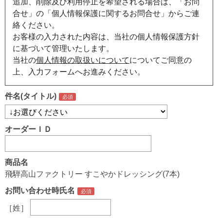
追加、削除及び利用停止を希望される場合は、「お問
合せ」の「個人情報保護に関するお問合せ」からご連
絡ください。
お客様の入力された内容は、当社の個人情報保護方針
に基づいて管理いたします。
当社の
個人情報の取扱いについて
についてご同意の
上、入力フォームへお進みください。
件名(タイトル)
オーダーＩＤ
商品名
飛騨高山ファクトリー すこやかドレッシング(7本)
お問い合わせ時氏名
［姓］