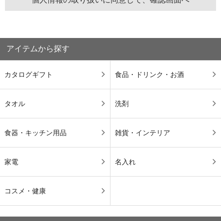
アイテムから探す
カタログギフト
食品・ドリンク・お酒
タオル
洗剤
食器・キッチン用品
雑貨・インテリア
家電
名入れ
コスメ・健康