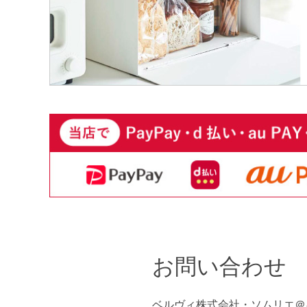
お問い合わせ
ベルヴィ株式会社・ソムリエ＠