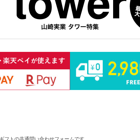
ギフトの共通問い合わせフォームです。