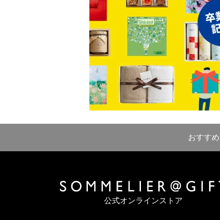
おすすめ
公式オンラインストア