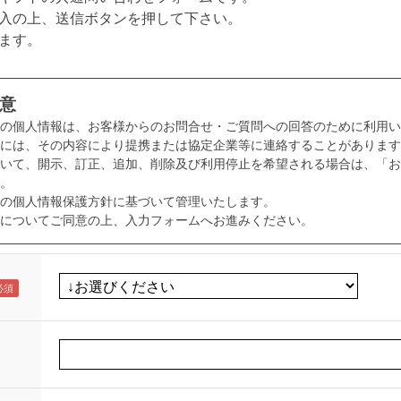
入の上、送信ボタンを押して下さい。
ます。
意
様の個人情報は、お客様からのお問合せ・ご質問への回答のために利用い
には、その内容により提携または協定企業等に連絡することがあります
いて、開示、訂正、追加、削除及び利用停止を希望される場合は、「お
。
の個人情報保護方針に基づいて管理いたします。
についてご同意の上、入力フォームへお進みください。