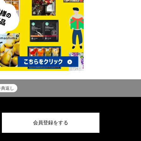
香典返し
会員登録をする