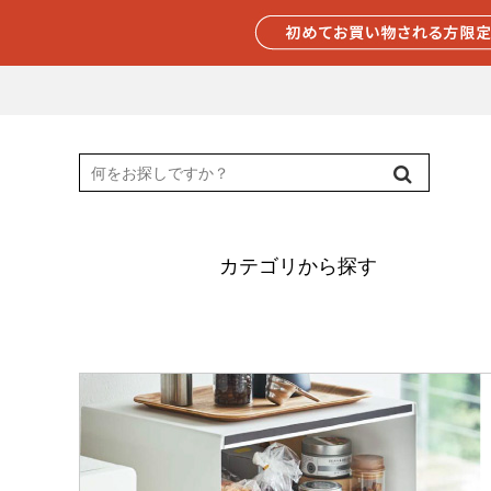
カテゴリから探す