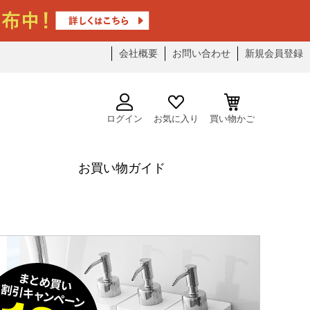
会社概要
お問い合わせ
新規会員登録
ログイン
お気に入り
買い物かご
お買い物ガイド