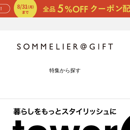
特集から探す