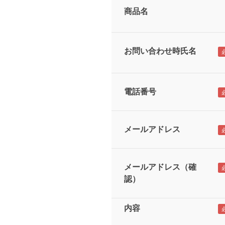
商品名
お問い合わせ時氏名
電話番号
メールアドレス
メールアドレス（確
認）
内容