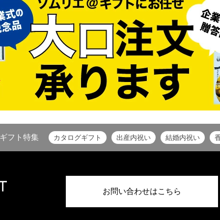
ギフト特集
カタログギフト
出産内祝い
結婚内祝い
お問い合わせはこちら