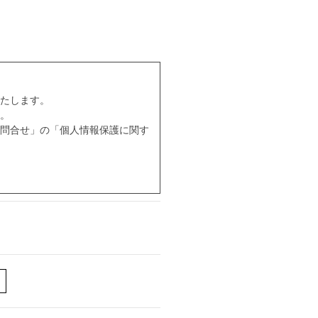
たします。
。
問合せ」の「個人情報保護に関す