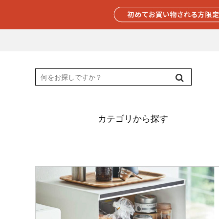
カテゴリから探す