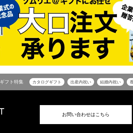
ギフト特集
カタログギフト
出産内祝い
結婚内祝い
お問い合わせはこちら