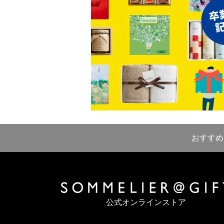
おすすめ
公式オンラインストア