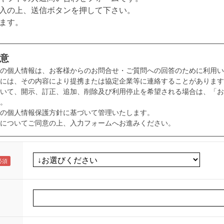
入の上、送信ボタンを押して下さい。
ます。
意
様の個人情報は、お客様からのお問合せ・ご質問への回答のために利用い
には、その内容により提携または協定企業等に連絡することがあります
いて、開示、訂正、追加、削除及び利用停止を希望される場合は、「お
。
の個人情報保護方針に基づいて管理いたします。
についてご同意の上、入力フォームへお進みください。