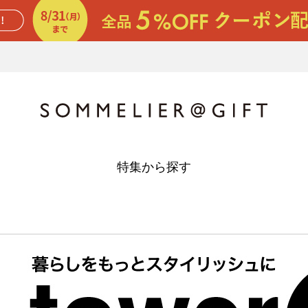
特集から探す