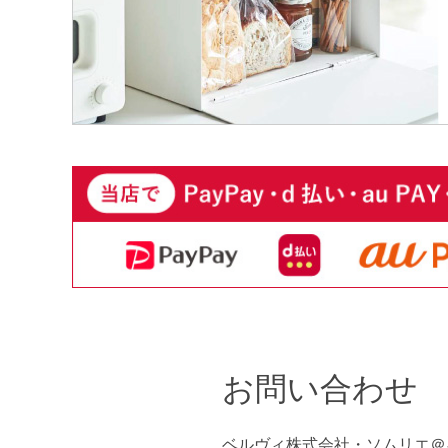
お問い合わせ
ベルヴィ株式会社・ソムリエ＠