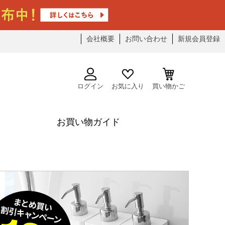
会社概要
お問い合わせ
新規会員登録
ログイン
お気に入り
買い物かご
お買い物ガイド