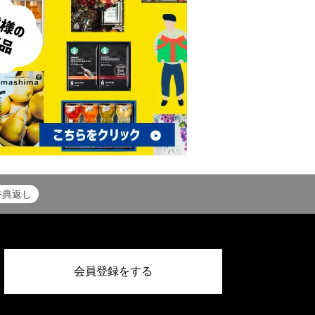
香典返し
会員登録をする