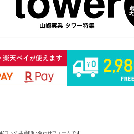
ギフトの共通問い合わせフォームです。