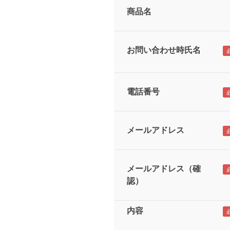
商品名
お問い合わせ時氏名
電話番号
メールアドレス
メールアドレス（確
認）
内容