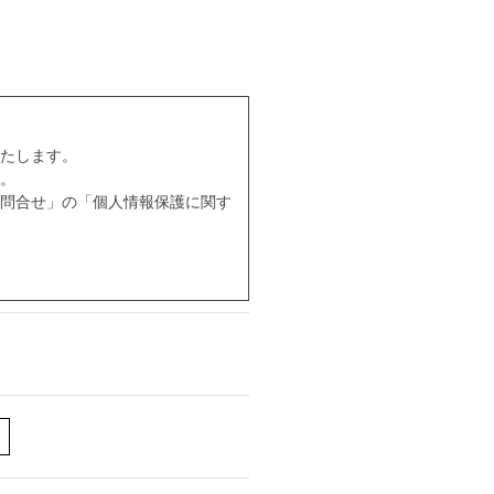
たします。
。
問合せ」の「個人情報保護に関す