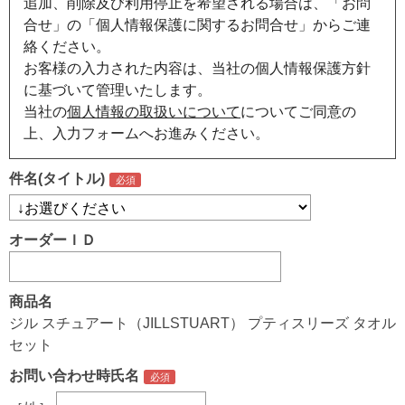
追加、削除及び利用停止を希望される場合は、「お問
合せ」の「個人情報保護に関するお問合せ」からご連
絡ください。
お客様の入力された内容は、当社の個人情報保護方針
に基づいて管理いたします。
当社の
個人情報の取扱いについて
についてご同意の
上、入力フォームへお進みください。
件名(タイトル)
オーダーＩＤ
商品名
ジル スチュアート（JILLSTUART） プティスリーズ タオル
セット
お問い合わせ時氏名