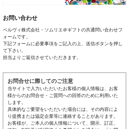
お問い合わせ
ベルヴィ株式会社・ソムリエ＠ギフトの共通問い合わせフ
ォームです。
下記フォームに必要事項をご記入の上、送信ボタンを押し
て下さい。
担当よりご返信させていただきます。
お問合せに際してのご注意
当サイトで入力いただいたお客様の個人情報は、お客
様からのお問合せ・ご質問への回答のために利用いた
します。
具体的なご要望をいただいた場合には、その内容によ
り提携または協定企業等に連絡することがあります。
お客様が、ご本人の個人情報について、開示、訂正、