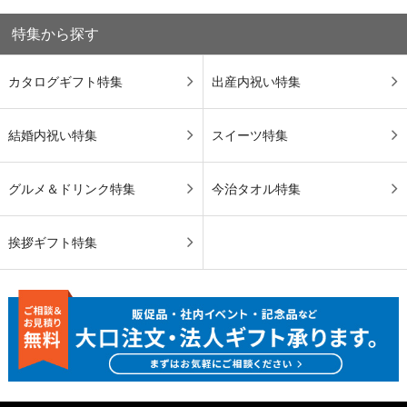
特集から探す
カタログギフト特集
出産内祝い特集
結婚内祝い特集
スイーツ特集
グルメ＆ドリンク特集
今治タオル特集
挨拶ギフト特集