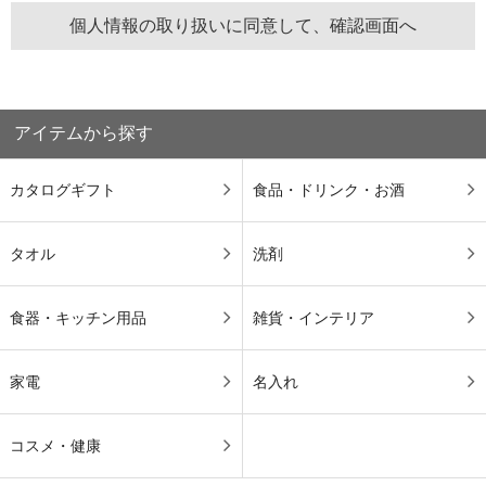
アイテムから探す
カタログギフト
食品・ドリンク・お酒
タオル
洗剤
食器・キッチン用品
雑貨・インテリア
家電
名入れ
コスメ・健康