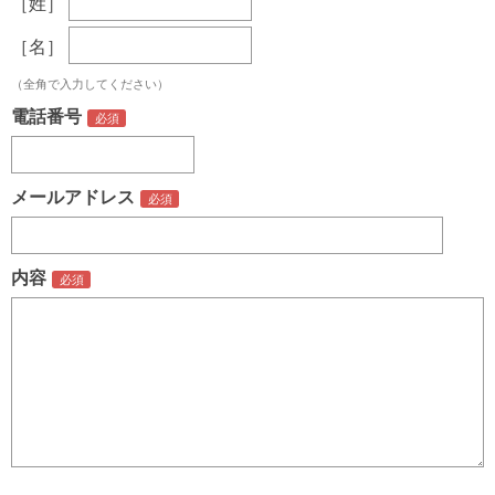
［姓］
［名］
（全角で入力してください）
電話番号
メールアドレス
内容