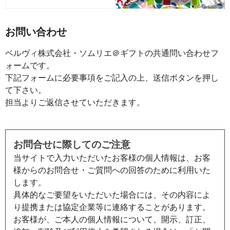
お問い合わせ
ベルヴィ株式会社・ソムリエ＠ギフトの共通問い合わせフ
ォームです。
下記フォームに必要事項をご記入の上、送信ボタンを押し
て下さい。
担当よりご返信させていただきます。
お問合せに際してのご注意
当サイトで入力いただいたお客様の個人情報は、お客
様からのお問合せ・ご質問への回答のために利用いた
します。
具体的なご要望をいただいた場合には、その内容によ
り提携または協定企業等に連絡することがあります。
お客様が、ご本人の個人情報について、開示、訂正、