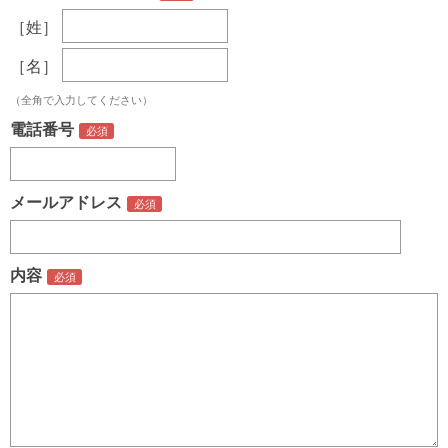
［姓］
［名］
（全角で入力してください）
電話番号
メールアドレス
内容