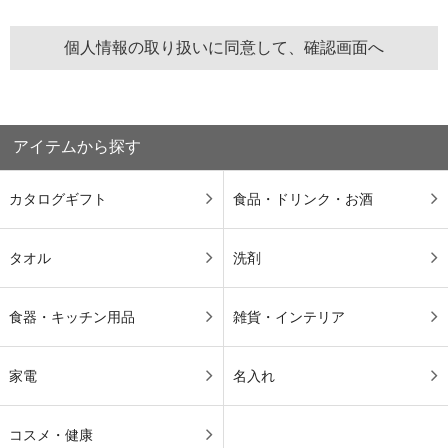
アイテムから探す
カタログギフト
食品・ドリンク・お酒
タオル
洗剤
食器・キッチン用品
雑貨・インテリア
家電
名入れ
コスメ・健康