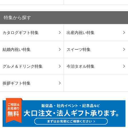
特集から探す
カタログギフト特集
出産内祝い特集
結婚内祝い特集
スイーツ特集
グルメ＆ドリンク特集
今治タオル特集
挨拶ギフト特集