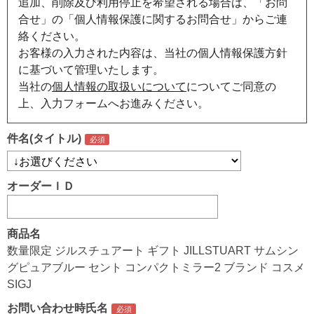
追加、削除及び利用停止を希望される場合は、「お問
合せ」の「個人情報保護に関するお問合せ」からご連
絡ください。
お客様の入力された内容は、当社の個人情報保護方針
に基づいて管理いたします。
当社の
個人情報の取扱いについて
についてご同意の
上、入力フォームへお進みください。
件名(タイトル)
オーダーＩＤ
商品名
数量限定 ジルスチュアート ギフト JILLSTUART サムシン
グピュアブルー セント コンパクトミラー2 ブランド コスメ
SIGJ
お問い合わせ時氏名