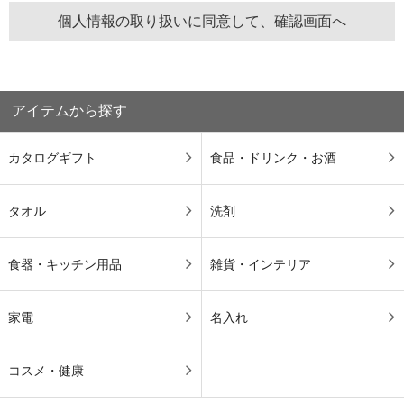
アイテムから探す
カタログギフト
食品・ドリンク・お酒
タオル
洗剤
食器・キッチン用品
雑貨・インテリア
家電
名入れ
コスメ・健康