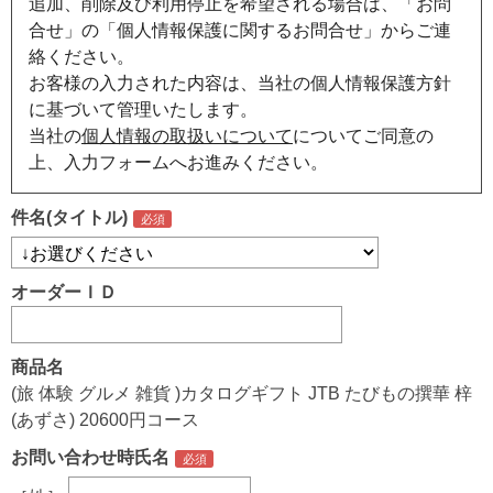
追加、削除及び利用停止を希望される場合は、「お問
合せ」の「個人情報保護に関するお問合せ」からご連
絡ください。
お客様の入力された内容は、当社の個人情報保護方針
に基づいて管理いたします。
当社の
個人情報の取扱いについて
についてご同意の
上、入力フォームへお進みください。
件名(タイトル)
オーダーＩＤ
商品名
(旅 体験 グルメ 雑貨 )カタログギフト JTB たびもの撰華 梓
(あずさ) 20600円コース
お問い合わせ時氏名