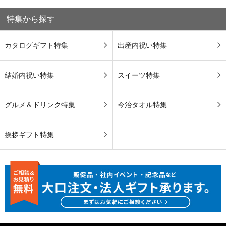
特集から探す
カタログギフト特集
出産内祝い特集
結婚内祝い特集
スイーツ特集
グルメ＆ドリンク特集
今治タオル特集
挨拶ギフト特集