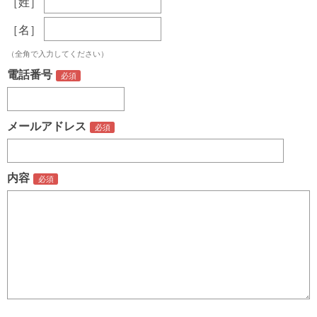
［姓］
［名］
（全角で入力してください）
電話番号
メールアドレス
内容