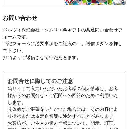
お問い合わせ
ベルヴィ株式会社・ソムリエ＠ギフトの共通問い合わせフ
ォームです。
下記フォームに必要事項をご記入の上、送信ボタンを押し
て下さい。
担当よりご返信させていただきます。
お問合せに際してのご注意
当サイトで入力いただいたお客様の個人情報は、お客
様からのお問合せ・ご質問への回答のために利用いた
します。
具体的なご要望をいただいた場合には、その内容によ
り提携または協定企業等に連絡することがあります。
お客様が、ご本人の個人情報について、開示、訂正、