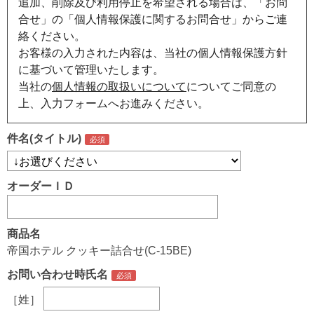
追加、削除及び利用停止を希望される場合は、「お問
合せ」の「個人情報保護に関するお問合せ」からご連
絡ください。
お客様の入力された内容は、当社の個人情報保護方針
に基づいて管理いたします。
当社の
個人情報の取扱いについて
についてご同意の
上、入力フォームへお進みください。
件名(タイトル)
オーダーＩＤ
商品名
帝国ホテル クッキー詰合せ(C-15BE)
お問い合わせ時氏名
［姓］