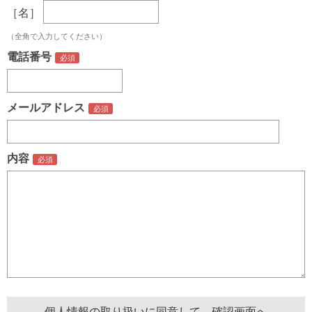
［名］
（全角で入力してください）
電話番号
メールアドレス
内容