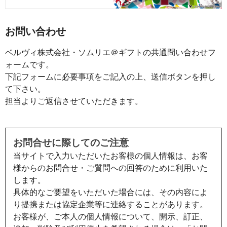
お問い合わせ
ベルヴィ株式会社・ソムリエ＠ギフトの共通問い合わせフ
ォームです。
下記フォームに必要事項をご記入の上、送信ボタンを押し
て下さい。
担当よりご返信させていただきます。
お問合せに際してのご注意
当サイトで入力いただいたお客様の個人情報は、お客
様からのお問合せ・ご質問への回答のために利用いた
します。
具体的なご要望をいただいた場合には、その内容によ
り提携または協定企業等に連絡することがあります。
お客様が、ご本人の個人情報について、開示、訂正、