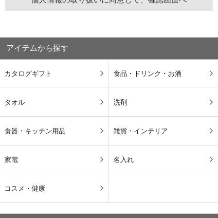
アイテムから探す
カタログギフト
食品・ドリンク・お酒
タオル
洗剤
食器・キッチン用品
雑貨・インテリア
家電
名入れ
コスメ・健康