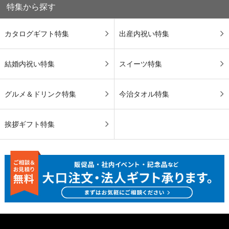
特集から探す
カタログギフト特集
出産内祝い特集
結婚内祝い特集
スイーツ特集
グルメ＆ドリンク特集
今治タオル特集
挨拶ギフト特集