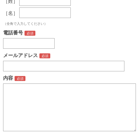
［姓］
［名］
（全角で入力してください）
電話番号
メールアドレス
内容