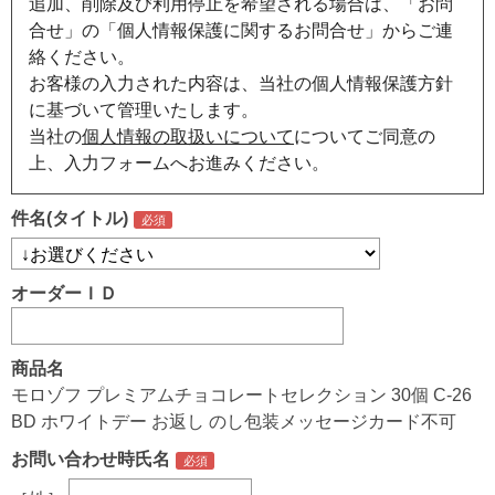
追加、削除及び利用停止を希望される場合は、「お問
合せ」の「個人情報保護に関するお問合せ」からご連
絡ください。
お客様の入力された内容は、当社の個人情報保護方針
に基づいて管理いたします。
当社の
個人情報の取扱いについて
についてご同意の
上、入力フォームへお進みください。
件名(タイトル)
オーダーＩＤ
商品名
モロゾフ プレミアムチョコレートセレクション 30個 C-26
BD ホワイトデー お返し のし包装メッセージカード不可
お問い合わせ時氏名