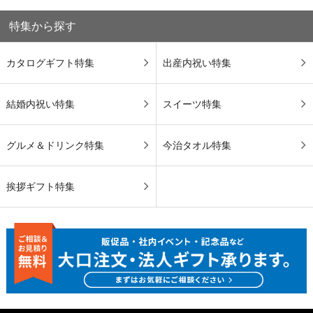
特集から探す
カタログギフト特集
出産内祝い特集
結婚内祝い特集
スイーツ特集
グルメ＆ドリンク特集
今治タオル特集
挨拶ギフト特集