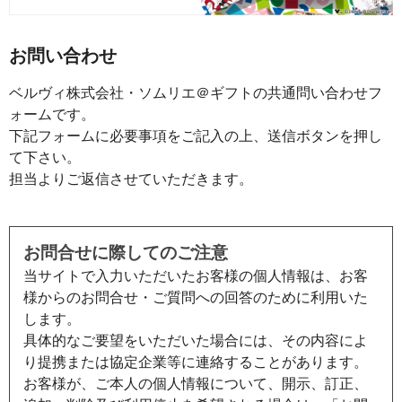
お問い合わせ
ベルヴィ株式会社・ソムリエ＠ギフトの共通問い合わせフ
ォームです。
下記フォームに必要事項をご記入の上、送信ボタンを押し
て下さい。
担当よりご返信させていただきます。
お問合せに際してのご注意
当サイトで入力いただいたお客様の個人情報は、お客
様からのお問合せ・ご質問への回答のために利用いた
します。
具体的なご要望をいただいた場合には、その内容によ
り提携または協定企業等に連絡することがあります。
お客様が、ご本人の個人情報について、開示、訂正、