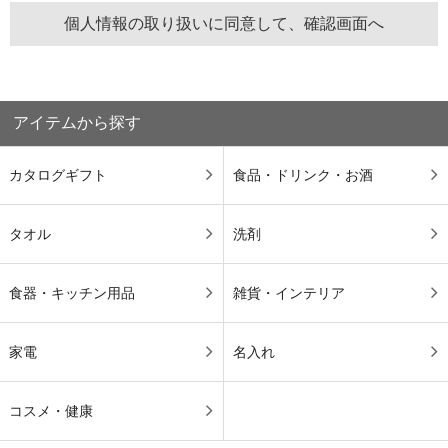
アイテムから探す
カタログギフト
食品・ドリンク・お酒
タオル
洗剤
食器・キッチン用品
雑貨・インテリア
家電
名入れ
コスメ・健康