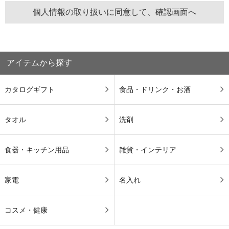
アイテムから探す
カタログギフト
食品・ドリンク・お酒
タオル
洗剤
食器・キッチン用品
雑貨・インテリア
家電
名入れ
コスメ・健康