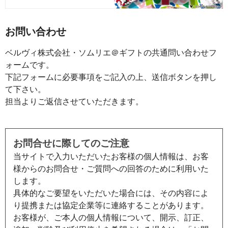
お問い合わせ
ベルヴィ株式会社・ソムリエ＠ギフトの共通問い合わせフ
ォームです。
下記フォームに必要事項をご記入の上、送信ボタンを押し
て下さい。
担当よりご返信させていただきます。
お問合せに際してのご注意
当サイトで入力いただいたお客様の個人情報は、お客
様からのお問合せ・ご質問への回答のために利用いた
します。
具体的なご要望をいただいた場合には、その内容によ
り提携または協定企業等に連絡することがあります。
お客様が、ご本人の個人情報について、開示、訂正、