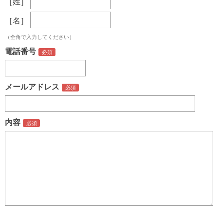
［姓］
［名］
（全角で入力してください）
電話番号
メールアドレス
内容