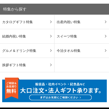
特集から探す
カタログギフト特集
出産内祝い特集
結婚内祝い特集
スイーツ特集
グルメ＆ドリンク特集
今治タオル特集
挨拶ギフト特集