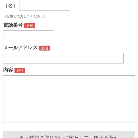
［名］
（全角で入力してください）
電話番号
メールアドレス
内容