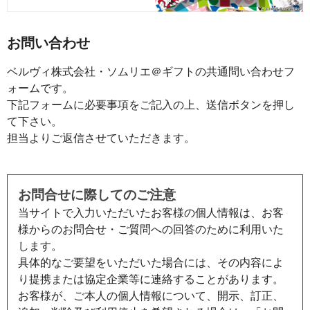
お問い合わせ
ベルヴィ株式会社・ソムリエ＠ギフトの共通問い合わせフ
ォームです。
下記フォームに必要事項をご記入の上、送信ボタンを押し
て下さい。
担当よりご返信させていただきます。
お問合せに際してのご注意
当サイトで入力いただいたお客様の個人情報は、お客
様からのお問合せ・ご質問への回答のために利用いた
します。
具体的なご要望をいただいた場合には、その内容によ
り提携または協定企業等に連絡することがあります。
お客様が、ご本人の個人情報について、開示、訂正、