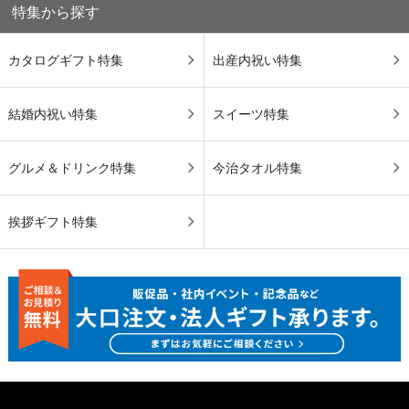
特集から探す
カタログギフト特集
出産内祝い特集
結婚内祝い特集
スイーツ特集
グルメ＆ドリンク特集
今治タオル特集
挨拶ギフト特集