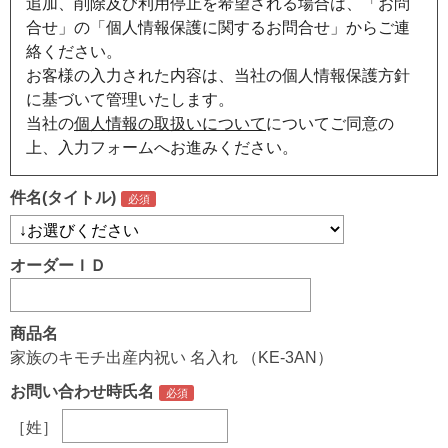
追加、削除及び利用停止を希望される場合は、「お問
合せ」の「個人情報保護に関するお問合せ」からご連
絡ください。
お客様の入力された内容は、当社の個人情報保護方針
に基づいて管理いたします。
当社の
個人情報の取扱いについて
についてご同意の
上、入力フォームへお進みください。
件名(タイトル)
オーダーＩＤ
商品名
家族のキモチ出産内祝い 名入れ （KE-3AN）
お問い合わせ時氏名
［姓］