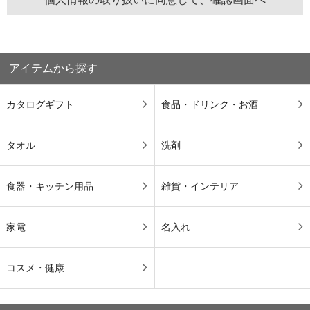
アイテムから探す
カタログギフト
食品・ドリンク・お酒
タオル
洗剤
食器・キッチン用品
雑貨・インテリア
家電
名入れ
コスメ・健康