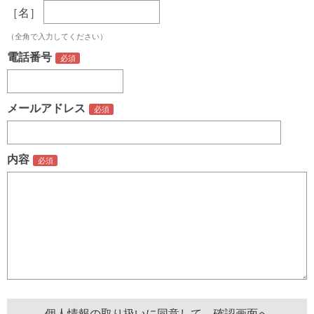
［名］
（全角で入力してください）
電話番号
メールアドレス
内容