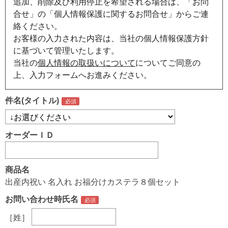
追加、削除及び利用停止を希望される場合は、「お問
合せ」の「個人情報保護に関するお問合せ」からご連
絡ください。
お客様の入力された内容は、当社の個人情報保護方針
に基づいて管理いたします。
当社の
個人情報の取扱いについて
についてご同意の
上、入力フォームへお進みください。
件名(タイトル)
オーダーＩＤ
商品名
出産内祝い 名入れ お福分けカステラ８個セット
お問い合わせ時氏名
［姓］