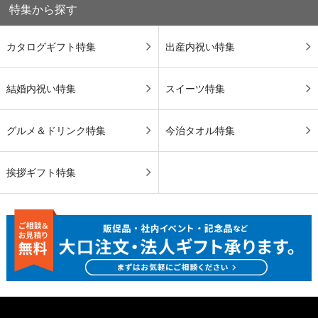
特集から探す
カタログギフト特集
出産内祝い特集
結婚内祝い特集
スイーツ特集
グルメ＆ドリンク特集
今治タオル特集
挨拶ギフト特集