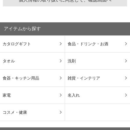
アイテムから探す
カタログギフト
食品・ドリンク・お酒
タオル
洗剤
食器・キッチン用品
雑貨・インテリア
家電
名入れ
コスメ・健康