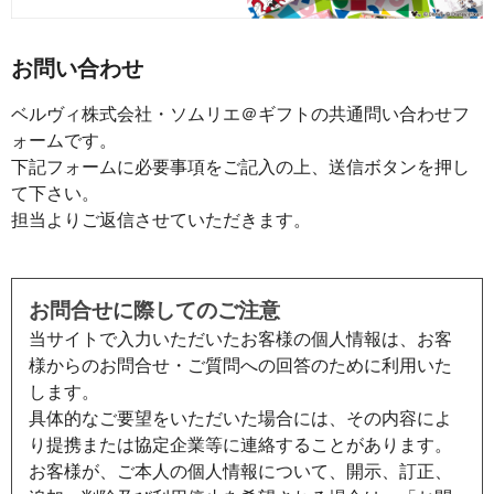
お問い合わせ
ベルヴィ株式会社・ソムリエ＠ギフトの共通問い合わせフ
ォームです。
下記フォームに必要事項をご記入の上、送信ボタンを押し
て下さい。
担当よりご返信させていただきます。
お問合せに際してのご注意
当サイトで入力いただいたお客様の個人情報は、お客
様からのお問合せ・ご質問への回答のために利用いた
します。
具体的なご要望をいただいた場合には、その内容によ
り提携または協定企業等に連絡することがあります。
お客様が、ご本人の個人情報について、開示、訂正、