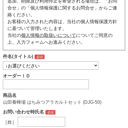
追加、削除及び利用停止を希望される場合は、「お問
合せ」の「個人情報保護に関するお問合せ」からご連
絡ください。
お客様の入力された内容は、当社の個人情報保護方針
に基づいて管理いたします。
当社の
個人情報の取扱いについて
についてご同意の
上、入力フォームへお進みください。
件名(タイトル)
オーダーＩＤ
商品名
山田養蜂場 はちみつアラカルトセット (DJG-50)
お問い合わせ時氏名
［姓］