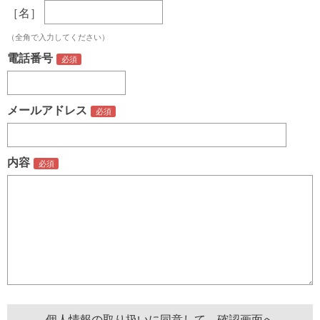
［名］
（全角で入力してください）
電話番号
メールアドレス
内容