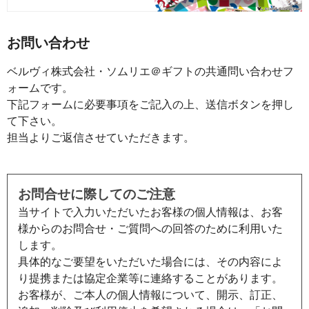
お問い合わせ
ベルヴィ株式会社・ソムリエ＠ギフトの共通問い合わせフ
ォームです。
下記フォームに必要事項をご記入の上、送信ボタンを押し
て下さい。
担当よりご返信させていただきます。
お問合せに際してのご注意
当サイトで入力いただいたお客様の個人情報は、お客
様からのお問合せ・ご質問への回答のために利用いた
します。
具体的なご要望をいただいた場合には、その内容によ
り提携または協定企業等に連絡することがあります。
お客様が、ご本人の個人情報について、開示、訂正、