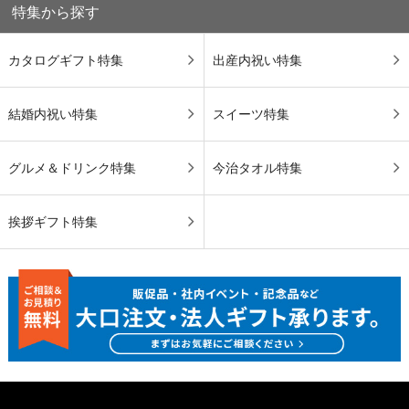
特集から探す
カタログギフト特集
出産内祝い特集
結婚内祝い特集
スイーツ特集
グルメ＆ドリンク特集
今治タオル特集
挨拶ギフト特集