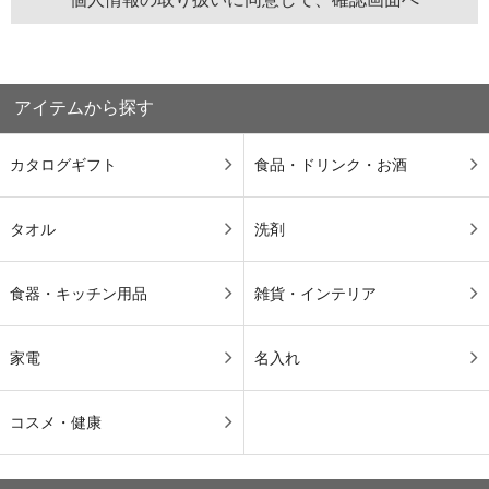
アイテムから探す
カタログギフト
食品・ドリンク・お酒
タオル
洗剤
食器・キッチン用品
雑貨・インテリア
家電
名入れ
コスメ・健康