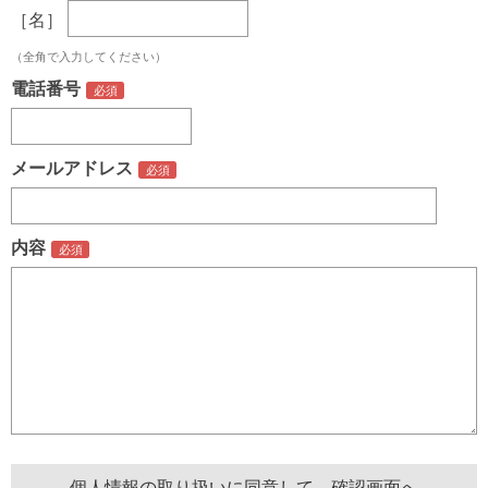
［名］
（全角で入力してください）
電話番号
メールアドレス
内容