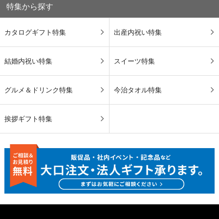
特集から探す
カタログギフト特集
出産内祝い特集
結婚内祝い特集
スイーツ特集
グルメ＆ドリンク特集
今治タオル特集
挨拶ギフト特集