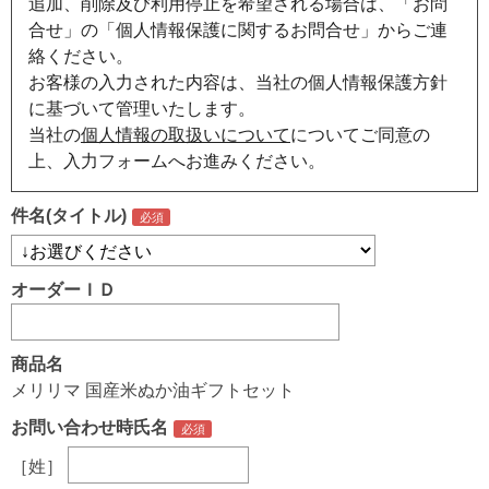
追加、削除及び利用停止を希望される場合は、「お問
合せ」の「個人情報保護に関するお問合せ」からご連
絡ください。
お客様の入力された内容は、当社の個人情報保護方針
に基づいて管理いたします。
当社の
個人情報の取扱いについて
についてご同意の
上、入力フォームへお進みください。
件名(タイトル)
オーダーＩＤ
商品名
メリリマ 国産米ぬか油ギフトセット
お問い合わせ時氏名
［姓］