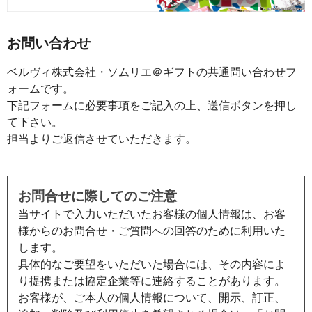
お問い合わせ
ベルヴィ株式会社・ソムリエ＠ギフトの共通問い合わせフ
ォームです。
下記フォームに必要事項をご記入の上、送信ボタンを押し
て下さい。
担当よりご返信させていただきます。
お問合せに際してのご注意
当サイトで入力いただいたお客様の個人情報は、お客
様からのお問合せ・ご質問への回答のために利用いた
します。
具体的なご要望をいただいた場合には、その内容によ
り提携または協定企業等に連絡することがあります。
お客様が、ご本人の個人情報について、開示、訂正、