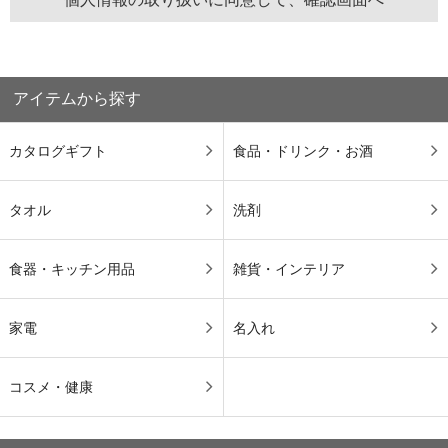
アイテムから探す
カタログギフト
食品・ドリンク・お酒
タオル
洗剤
食器・キッチン用品
雑貨・インテリア
家電
名入れ
コスメ・健康