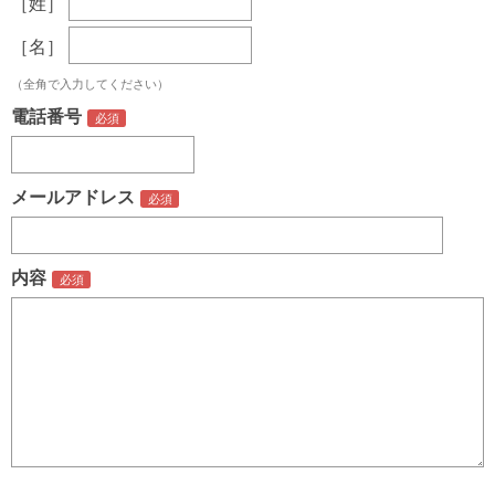
［姓］
［名］
（全角で入力してください）
電話番号
メールアドレス
内容