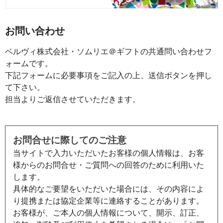
お問い合わせ
ベルヴィ株式会社・ソムリエ＠ギフトの共通問い合わせフ
ォームです。
下記フォームに必要事項をご記入の上、送信ボタンを押し
て下さい。
担当よりご返信させていただきます。
お問合せに際してのご注意
当サイトで入力いただいたお客様の個人情報は、お客
様からのお問合せ・ご質問への回答のために利用いた
します。
具体的なご要望をいただいた場合には、その内容によ
り提携または協定企業等に連絡することがあります。
お客様が、ご本人の個人情報について、開示、訂正、