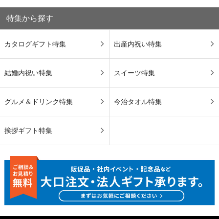
特集から探す
カタログギフト特集
出産内祝い特集
結婚内祝い特集
スイーツ特集
グルメ＆ドリンク特集
今治タオル特集
挨拶ギフト特集