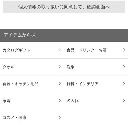
アイテムから探す
カタログギフト
食品・ドリンク・お酒
タオル
洗剤
食器・キッチン用品
雑貨・インテリア
家電
名入れ
コスメ・健康