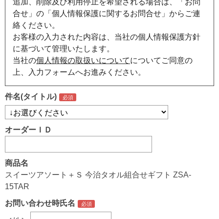
追加、削除及び利用停止を希望される場合は、「お問
合せ」の「個人情報保護に関するお問合せ」からご連
絡ください。
お客様の入力された内容は、当社の個人情報保護方針
に基づいて管理いたします。
当社の
個人情報の取扱いについて
についてご同意の
上、入力フォームへお進みください。
件名(タイトル)
オーダーＩＤ
商品名
スイーツアソート＋Ｓ 今治タオル組合せギフト ZSA-
15TAR
お問い合わせ時氏名