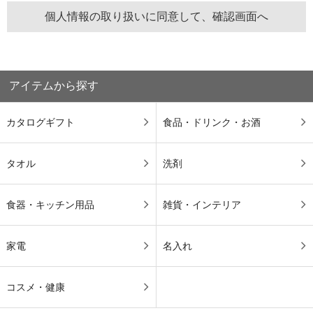
アイテムから探す
カタログギフト
食品・ドリンク・お酒
タオル
洗剤
食器・キッチン用品
雑貨・インテリア
家電
名入れ
コスメ・健康