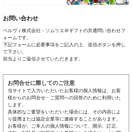
お問い合わせ
ベルヴィ株式会社・ソムリエ＠ギフトの共通問い合わせフ
ォームです。
下記フォームに必要事項をご記入の上、送信ボタンを押し
て下さい。
担当よりご返信させていただきます。
お問合せに際してのご注意
当サイトで入力いただいたお客様の個人情報は、お客
様からのお問合せ・ご質問への回答のために利用いた
します。
具体的なご要望をいただいた場合には、その内容によ
り提携または協定企業等に連絡することがあります。
お客様が、ご本人の個人情報について、開示、訂正、