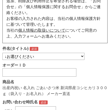
追加、削除及び利用停止を希望される場合は、「お問
合せ」の「個人情報保護に関するお問合せ」からご連
絡ください。
お客様の入力された内容は、当社の個人情報保護方針
に基づいて管理いたします。
当社の
個人情報の取扱いについて
についてご同意の
上、入力フォームへお進みください。
件名(タイトル)
オーダーＩＤ
商品名
出産内祝い 名入れ ごあいさつ米 新潟県産コシヒカリ３００
ｇ（袋入り・お名入れ） メーカー直送
お問い合わせ時氏名