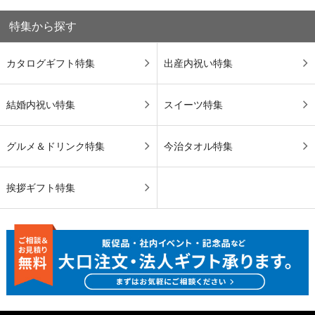
特集から探す
カタログギフト特集
出産内祝い特集
結婚内祝い特集
スイーツ特集
グルメ＆ドリンク特集
今治タオル特集
挨拶ギフト特集