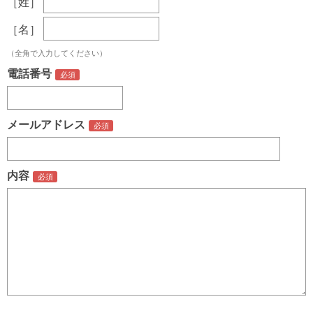
［姓］
［名］
（全角で入力してください）
電話番号
メールアドレス
内容