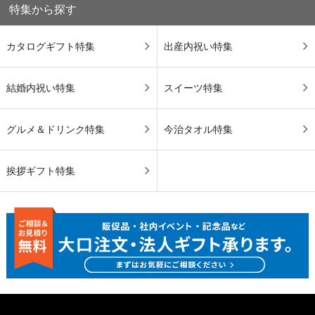
特集から探す
カタログギフト特集
出産内祝い特集
結婚内祝い特集
スイーツ特集
グルメ＆ドリンク特集
今治タオル特集
挨拶ギフト特集