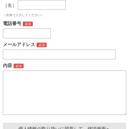
［名］
（全角で入力してください）
電話番号
メールアドレス
内容