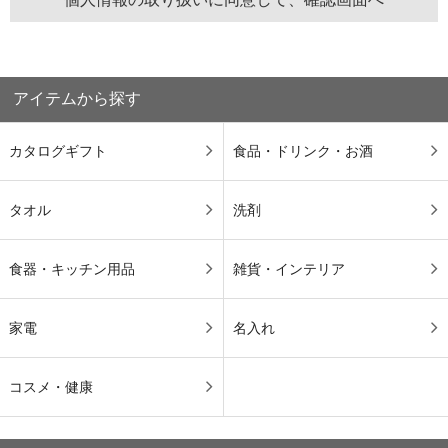
アイテムから探す
カタログギフト
食品・ドリンク・お酒
タオル
洗剤
食器・キッチン用品
雑貨・インテリア
家電
名入れ
コスメ・健康