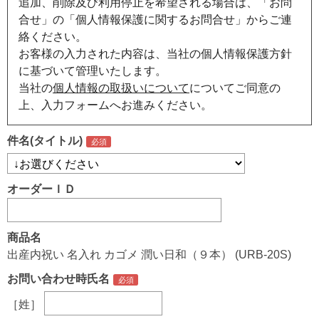
追加、削除及び利用停止を希望される場合は、「お問
合せ」の「個人情報保護に関するお問合せ」からご連
絡ください。
お客様の入力された内容は、当社の個人情報保護方針
に基づいて管理いたします。
当社の
個人情報の取扱いについて
についてご同意の
上、入力フォームへお進みください。
件名(タイトル)
オーダーＩＤ
商品名
出産内祝い 名入れ カゴメ 潤い日和（９本） (URB-20S)
お問い合わせ時氏名
［姓］