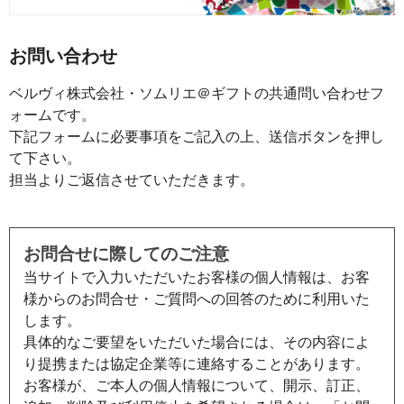
お問い合わせ
ベルヴィ株式会社・ソムリエ＠ギフトの共通問い合わせフ
ォームです。
下記フォームに必要事項をご記入の上、送信ボタンを押し
て下さい。
担当よりご返信させていただきます。
お問合せに際してのご注意
当サイトで入力いただいたお客様の個人情報は、お客
様からのお問合せ・ご質問への回答のために利用いた
します。
具体的なご要望をいただいた場合には、その内容によ
り提携または協定企業等に連絡することがあります。
お客様が、ご本人の個人情報について、開示、訂正、