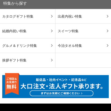
特集から探す
カタログギフト特集
出産内祝い特集
結婚内祝い特集
スイーツ特集
グルメ＆ドリンク特集
今治タオル特集
挨拶ギフト特集