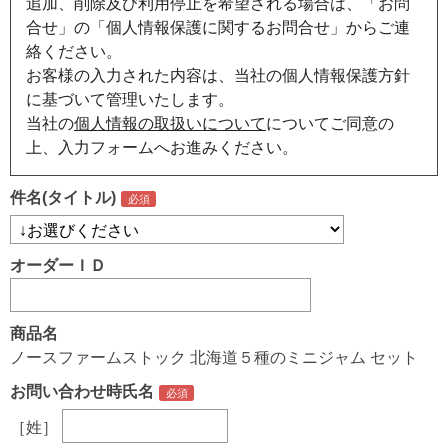
追加、削除及び利用停止を希望される場合は、「お問
合せ」の「個人情報保護に関するお問合せ」からご連
絡ください。
お客様の入力された内容は、当社の個人情報保護方針
に基づいて管理いたします。
当社の
個人情報の取扱いについて
についてご同意の
上、入力フォームへお進みください。
件名(タイトル)
オーダーＩＤ
商品名
ノースファームストック 北海道５種のミニジャム セット
お問い合わせ時氏名
［姓］