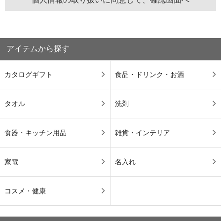
アイテムから探す
カタログギフト
食品・ドリンク・お酒
タオル
洗剤
食器・キッチン用品
雑貨・インテリア
家電
名入れ
コスメ・健康