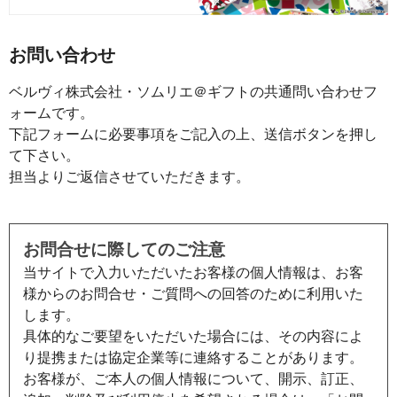
お問い合わせ
ベルヴィ株式会社・ソムリエ＠ギフトの共通問い合わせフ
ォームです。
下記フォームに必要事項をご記入の上、送信ボタンを押し
て下さい。
担当よりご返信させていただきます。
お問合せに際してのご注意
当サイトで入力いただいたお客様の個人情報は、お客
様からのお問合せ・ご質問への回答のために利用いた
します。
具体的なご要望をいただいた場合には、その内容によ
り提携または協定企業等に連絡することがあります。
お客様が、ご本人の個人情報について、開示、訂正、