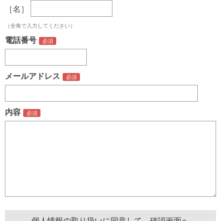
［名］
（全角で入力してください）
電話番号
メールアドレス
内容