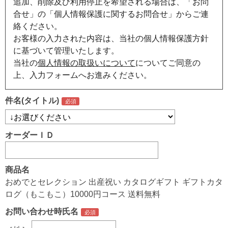
追加、削除及び利用停止を希望される場合は、「お問
合せ」の「個人情報保護に関するお問合せ」からご連
絡ください。
お客様の入力された内容は、当社の個人情報保護方針
に基づいて管理いたします。
当社の
個人情報の取扱いについて
についてご同意の
上、入力フォームへお進みください。
件名(タイトル)
オーダーＩＤ
商品名
おめでとセレクション 出産祝い カタログギフト ギフトカタ
ログ（もこもこ）10000円コース 送料無料
お問い合わせ時氏名