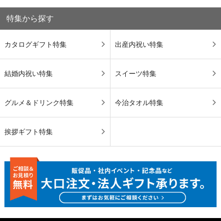
特集から探す
カタログギフト特集
出産内祝い特集
結婚内祝い特集
スイーツ特集
グルメ＆ドリンク特集
今治タオル特集
挨拶ギフト特集