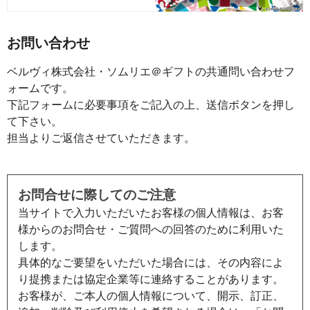
お問い合わせ
ベルヴィ株式会社・ソムリエ＠ギフトの共通問い合わせフ
ォームです。
下記フォームに必要事項をご記入の上、送信ボタンを押し
て下さい。
担当よりご返信させていただきます。
お問合せに際してのご注意
当サイトで入力いただいたお客様の個人情報は、お客
様からのお問合せ・ご質問への回答のために利用いた
します。
具体的なご要望をいただいた場合には、その内容によ
り提携または協定企業等に連絡することがあります。
お客様が、ご本人の個人情報について、開示、訂正、