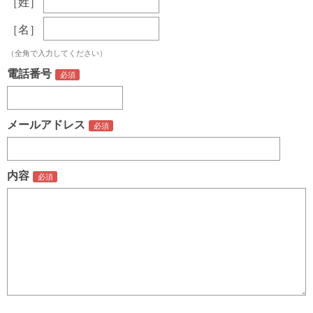
［姓］
［名］
（全角で入力してください）
電話番号
メールアドレス
内容