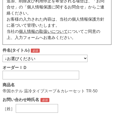
追加、削除及び利用停止を希望される場合は、「お問
合せ」の「個人情報保護に関するお問合せ」からご連
絡ください。
お客様の入力された内容は、当社の個人情報保護方針
に基づいて管理いたします。
当社の
個人情報の取扱いについて
についてご同意の
上、入力フォームへお進みください。
件名(タイトル)
オーダーＩＤ
商品名
帝国ホテル 温冷タイプスープ＆カレーセット TR-50
お問い合わせ時氏名
［姓］