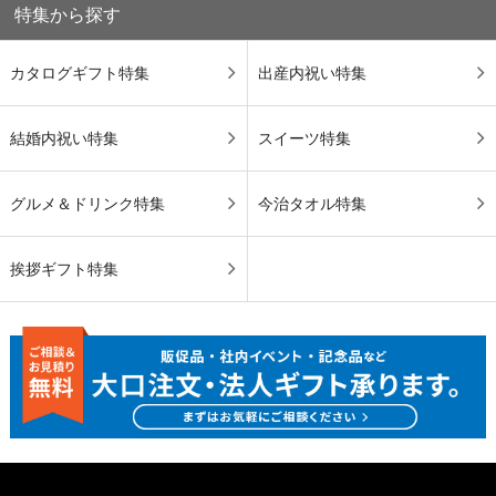
特集から探す
カタログギフト特集
出産内祝い特集
結婚内祝い特集
スイーツ特集
グルメ＆ドリンク特集
今治タオル特集
挨拶ギフト特集