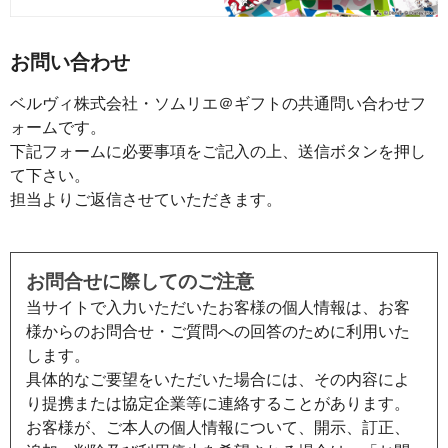
お問い合わせ
ベルヴィ株式会社・ソムリエ＠ギフトの共通問い合わせフ
ォームです。
下記フォームに必要事項をご記入の上、送信ボタンを押し
て下さい。
担当よりご返信させていただきます。
お問合せに際してのご注意
当サイトで入力いただいたお客様の個人情報は、お客
様からのお問合せ・ご質問への回答のために利用いた
します。
具体的なご要望をいただいた場合には、その内容によ
り提携または協定企業等に連絡することがあります。
お客様が、ご本人の個人情報について、開示、訂正、