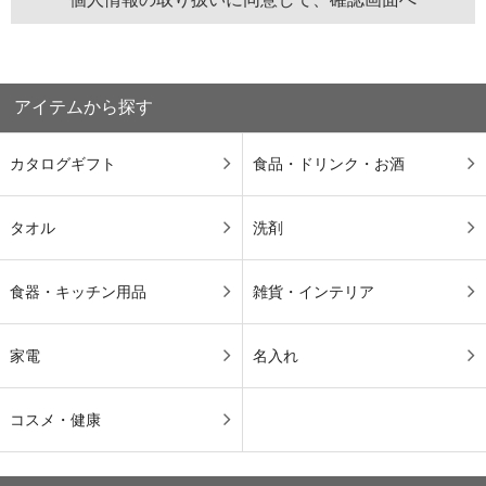
アイテムから探す
カタログギフト
食品・ドリンク・お酒
タオル
洗剤
食器・キッチン用品
雑貨・インテリア
家電
名入れ
コスメ・健康