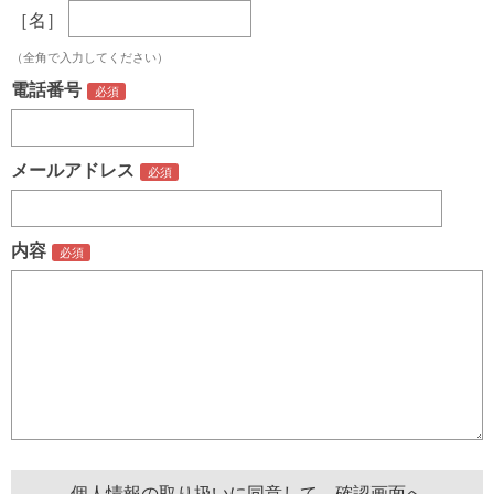
［名］
（全角で入力してください）
電話番号
メールアドレス
内容