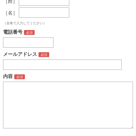
［姓］
［名］
（全角で入力してください）
電話番号
メールアドレス
内容