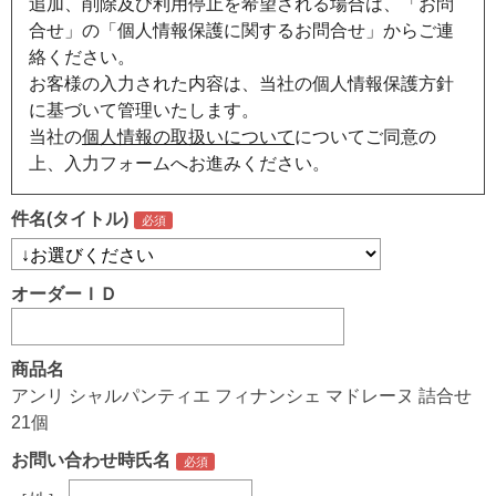
追加、削除及び利用停止を希望される場合は、「お問
合せ」の「個人情報保護に関するお問合せ」からご連
絡ください。
お客様の入力された内容は、当社の個人情報保護方針
に基づいて管理いたします。
当社の
個人情報の取扱いについて
についてご同意の
上、入力フォームへお進みください。
件名(タイトル)
オーダーＩＤ
商品名
アンリ シャルパンティエ フィナンシェ マドレーヌ 詰合せ
21個
お問い合わせ時氏名