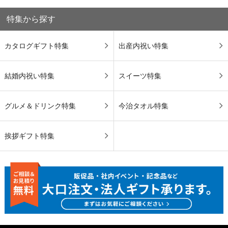
特集から探す
カタログギフト特集
出産内祝い特集
結婚内祝い特集
スイーツ特集
グルメ＆ドリンク特集
今治タオル特集
挨拶ギフト特集