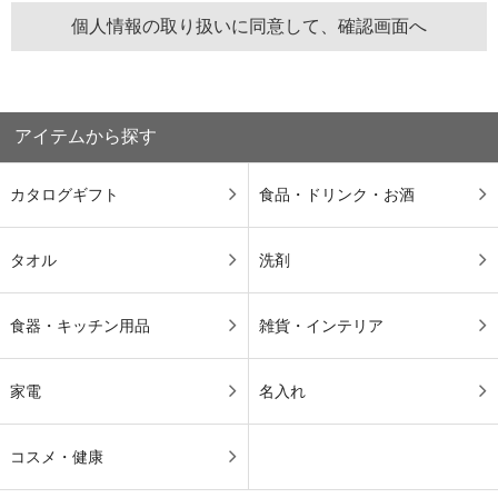
アイテムから探す
カタログギフト
食品・ドリンク・お酒
タオル
洗剤
食器・キッチン用品
雑貨・インテリア
家電
名入れ
コスメ・健康