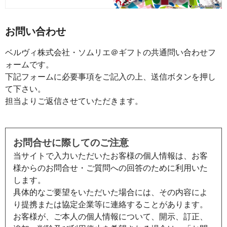
お問い合わせ
ベルヴィ株式会社・ソムリエ＠ギフトの共通問い合わせフ
ォームです。
下記フォームに必要事項をご記入の上、送信ボタンを押し
て下さい。
担当よりご返信させていただきます。
お問合せに際してのご注意
当サイトで入力いただいたお客様の個人情報は、お客
様からのお問合せ・ご質問への回答のために利用いた
します。
具体的なご要望をいただいた場合には、その内容によ
り提携または協定企業等に連絡することがあります。
お客様が、ご本人の個人情報について、開示、訂正、