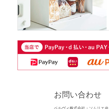
お問い合わせ
ベルヴィ株式会社・ソムリエ＠