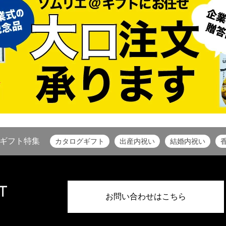
ギフト特集
カタログギフト
出産内祝い
結婚内祝い
お問い合わせはこちら