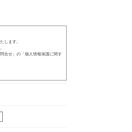
たします。
。
問合せ」の「個人情報保護に関す