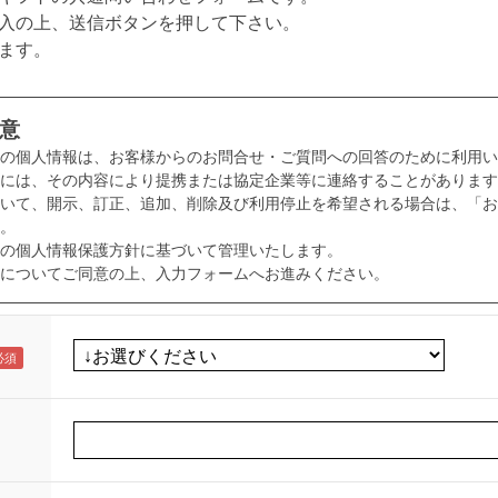
入の上、送信ボタンを押して下さい。
ます。
意
様の個人情報は、お客様からのお問合せ・ご質問への回答のために利用い
には、その内容により提携または協定企業等に連絡することがあります
いて、開示、訂正、追加、削除及び利用停止を希望される場合は、「お
。
の個人情報保護方針に基づいて管理いたします。
についてご同意の上、入力フォームへお進みください。