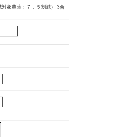
対象農薬：７．５割減） 3合