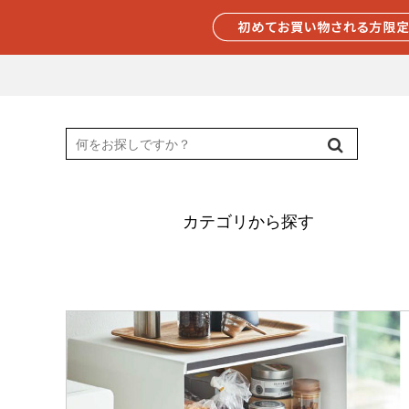
カテゴリから探す