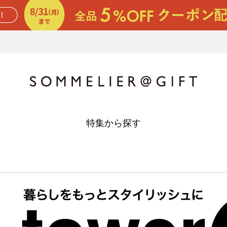
特集から探す