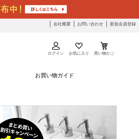
会社概要
お問い合わせ
新規会員登録
ログイン
お気に入り
買い物かご
お買い物ガイド