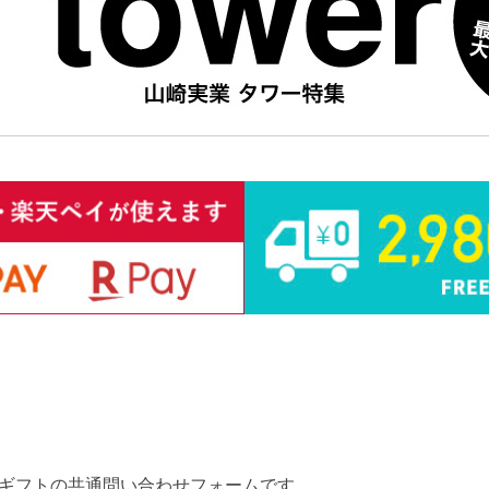
ギフトの共通問い合わせフォームです。