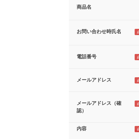
商品名
お問い合わせ時氏名
電話番号
メールアドレス
メールアドレス（確
認）
内容