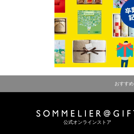
おすすめ
公式オンラインストア