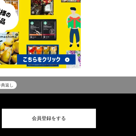
香典返し
会員登録をする