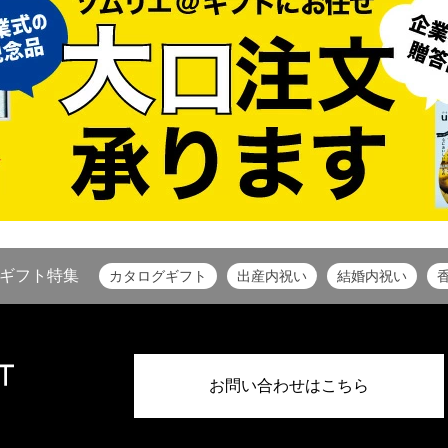
ギフト特集
カタログギフト
出産内祝い
結婚内祝い
お問い合わせはこちら