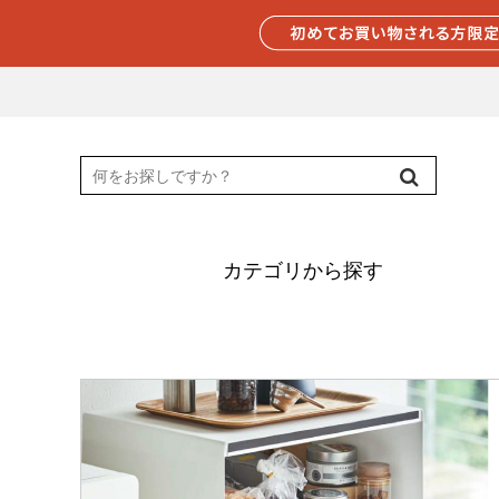
カテゴリから探す