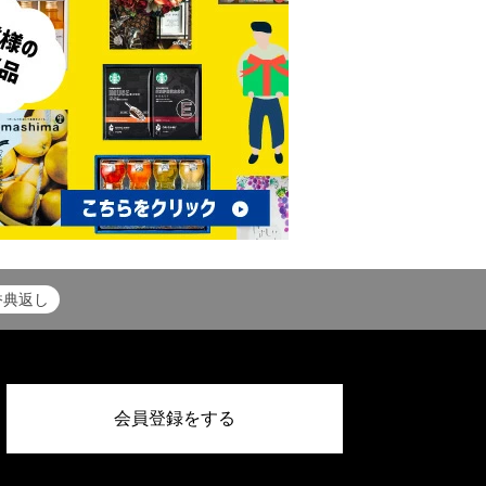
香典返し
会員登録をする