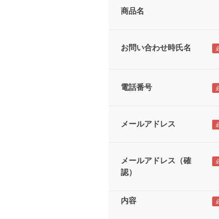
商品名
お問い合わせ時氏名
電話番号
メールアドレス
メールアドレス（確
認）
内容