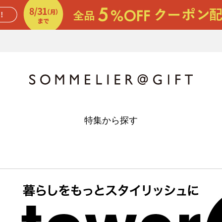
特集から探す