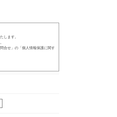
たします。
。
問合せ」の「個人情報保護に関す