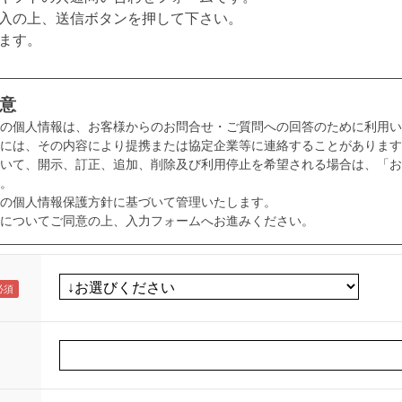
入の上、送信ボタンを押して下さい。
ます。
意
様の個人情報は、お客様からのお問合せ・ご質問への回答のために利用い
には、その内容により提携または協定企業等に連絡することがあります
いて、開示、訂正、追加、削除及び利用停止を希望される場合は、「お
。
の個人情報保護方針に基づいて管理いたします。
についてご同意の上、入力フォームへお進みください。