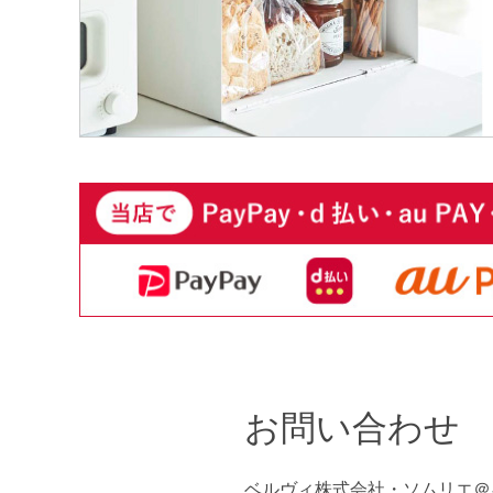
お問い合わせ
ベルヴィ株式会社・ソムリエ＠