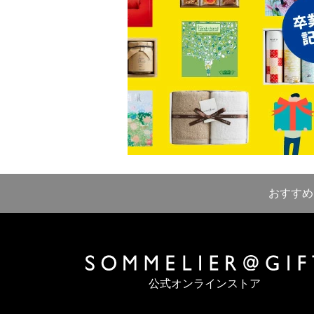
おすすめ
公式オンラインストア