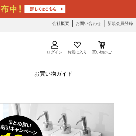
会社概要
お問い合わせ
新規会員登録
ログイン
お気に入り
買い物かご
お買い物ガイド