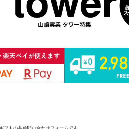
ギフトの共通問い合わせフォームです。