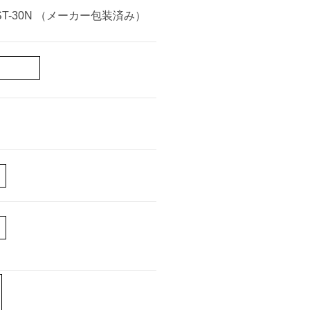
ST-30N （メーカー包装済み）