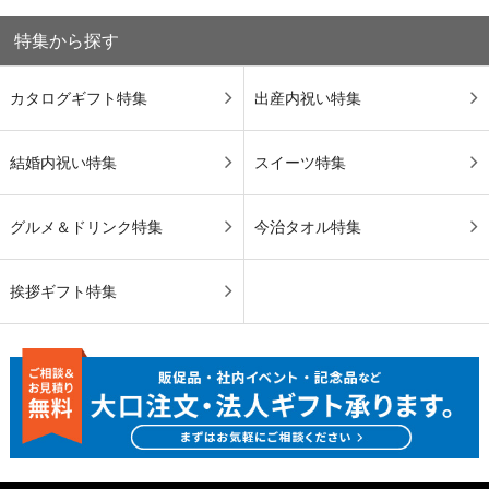
特集から探す
カタログギフト特集
出産内祝い特集
結婚内祝い特集
スイーツ特集
グルメ＆ドリンク特集
今治タオル特集
挨拶ギフト特集