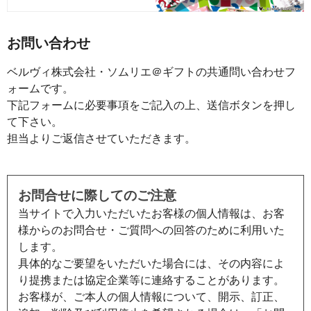
お問い合わせ
ベルヴィ株式会社・ソムリエ＠ギフトの共通問い合わせフ
ォームです。
下記フォームに必要事項をご記入の上、送信ボタンを押し
て下さい。
担当よりご返信させていただきます。
お問合せに際してのご注意
当サイトで入力いただいたお客様の個人情報は、お客
様からのお問合せ・ご質問への回答のために利用いた
します。
具体的なご要望をいただいた場合には、その内容によ
り提携または協定企業等に連絡することがあります。
お客様が、ご本人の個人情報について、開示、訂正、