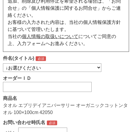
追加、削除及び利用停止を希望される場合は、「お問
合せ」の「個人情報保護に関するお問合せ」からご連
絡ください。
お客様の入力された内容は、当社の個人情報保護方針
に基づいて管理いたします。
当社の
個人情報の取扱いについて
についてご同意の
上、入力フォームへお進みください。
件名(タイトル)
オーダーＩＤ
商品名
タオル エブリデイアニバーサリー オーガニックコットンタ
オル 100×100cm 42050
お問い合わせ時氏名