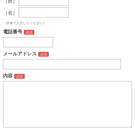
［姓］
［名］
（全角で入力してください）
電話番号
メールアドレス
内容