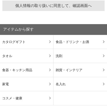
アイテムから探す
カタログギフト
食品・ドリンク・お酒
タオル
洗剤
食器・キッチン用品
雑貨・インテリア
家電
名入れ
コスメ・健康