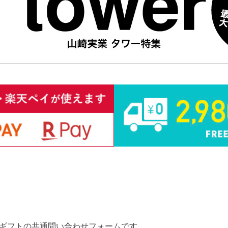
ギフトの共通問い合わせフォームです。