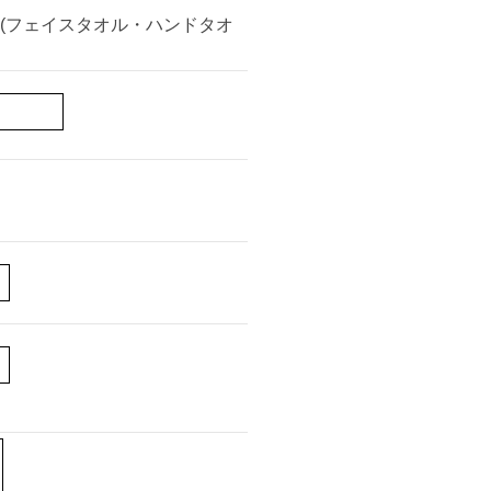
ト(フェイスタオル・ハンドタオ