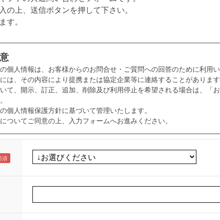
入の上、送信ボタンを押して下さい。
ます。
意
様の個人情報は、お客様からのお問合せ・ご質問への回答のために利用い
には、その内容により提携または協定企業等に連絡することがあります
いて、開示、訂正、追加、削除及び利用停止を希望される場合は、「お
。
の個人情報保護方針に基づいて管理いたします。
についてご同意の上、入力フォームへお進みください。