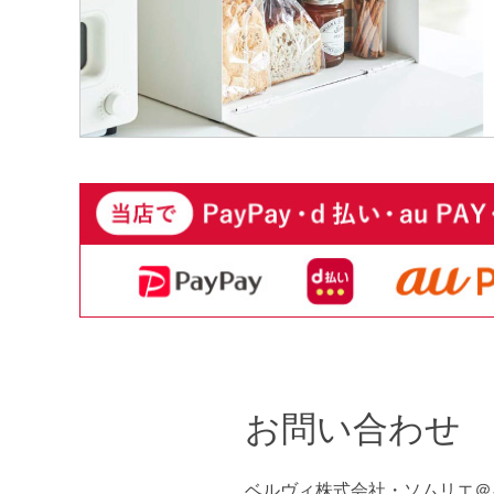
お問い合わせ
ベルヴィ株式会社・ソムリエ＠