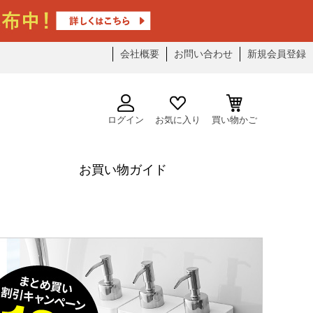
会社概要
お問い合わせ
新規会員登録
ログイン
お気に入り
買い物かご
お買い物ガイド