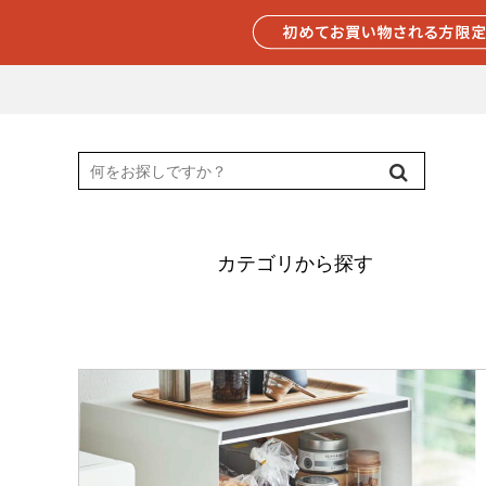
カテゴリから探す