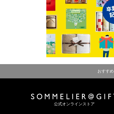
おすすめ
公式オンラインストア