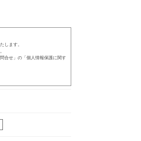
たします。
。
問合せ」の「個人情報保護に関す