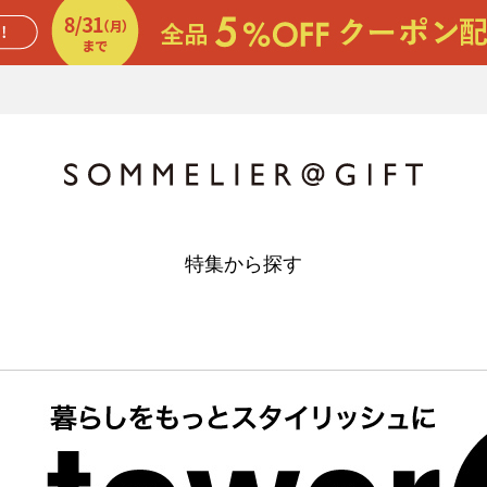
特集から探す