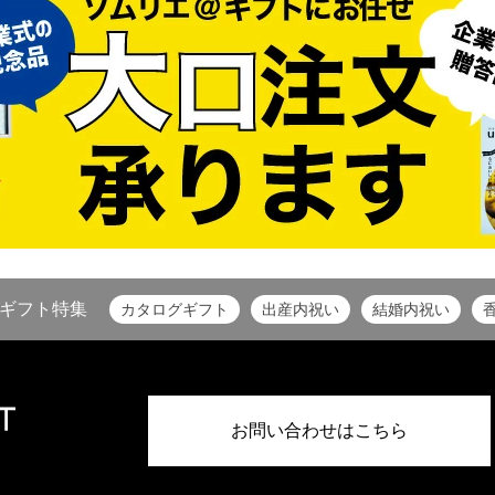
ギフト特集
カタログギフト
出産内祝い
結婚内祝い
お問い合わせはこちら