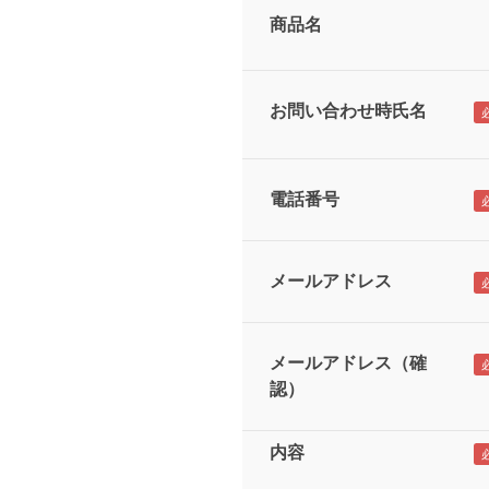
商品名
お問い合わせ時氏名
電話番号
メールアドレス
メールアドレス（確
認）
内容