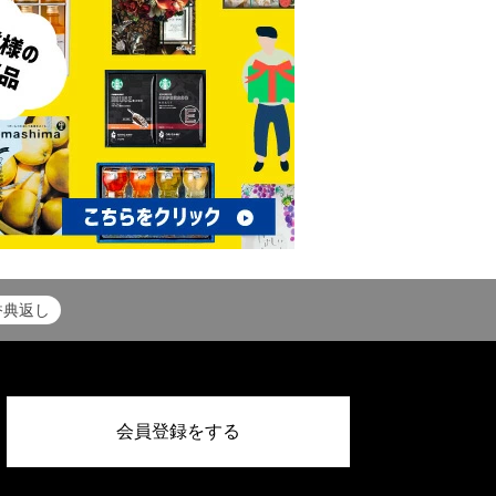
香典返し
会員登録をする