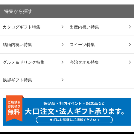
特集から探す
カタログギフト特集
出産内祝い特集
結婚内祝い特集
スイーツ特集
グルメ＆ドリンク特集
今治タオル特集
挨拶ギフト特集