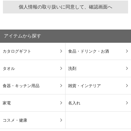
アイテムから探す
カタログギフト
食品・ドリンク・お酒
タオル
洗剤
食器・キッチン用品
雑貨・インテリア
家電
名入れ
コスメ・健康