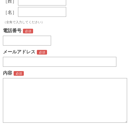
［姓］
［名］
（全角で入力してください）
電話番号
メールアドレス
内容