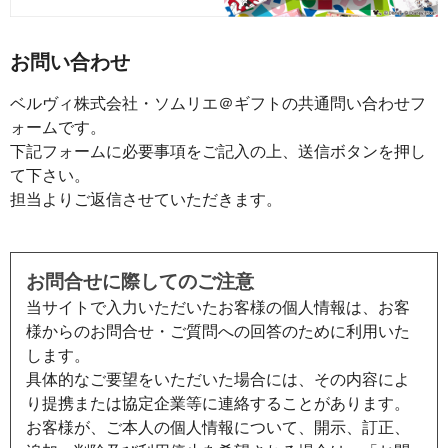
お問い合わせ
ベルヴィ株式会社・ソムリエ＠ギフトの共通問い合わせフ
ォームです。
下記フォームに必要事項をご記入の上、送信ボタンを押し
て下さい。
担当よりご返信させていただきます。
お問合せに際してのご注意
当サイトで入力いただいたお客様の個人情報は、お客
様からのお問合せ・ご質問への回答のために利用いた
します。
具体的なご要望をいただいた場合には、その内容によ
り提携または協定企業等に連絡することがあります。
お客様が、ご本人の個人情報について、開示、訂正、