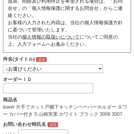
追加、削除及び利用停止を希望される場合は、「お問
合せ」の「個人情報保護に関するお問合せ」からご連
絡ください。
お客様の入力された内容は、当社の個人情報保護方針
に基づいて管理いたします。
当社の
個人情報の取扱いについて
についてご同意の
上、入力フォームへお進みください。
件名(タイトル)
オーダーＩＤ
商品名
tower 片手でカット戸棚下キッチンペーパーホルダー タワ
ー カバー付き S 山崎実業 ホワイト ブラック 3006 3007
お問い合わせ時氏名