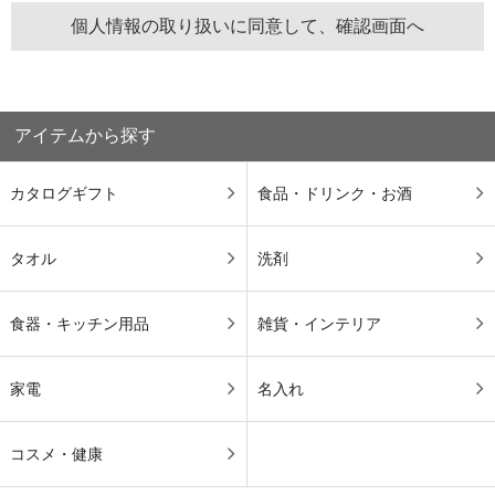
アイテムから探す
カタログギフト
食品・ドリンク・お酒
タオル
洗剤
食器・キッチン用品
雑貨・インテリア
家電
名入れ
コスメ・健康