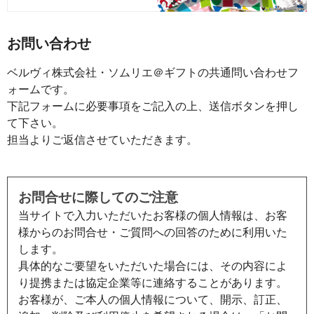
お問い合わせ
ベルヴィ株式会社・ソムリエ＠ギフトの共通問い合わせフ
ォームです。
下記フォームに必要事項をご記入の上、送信ボタンを押し
て下さい。
担当よりご返信させていただきます。
お問合せに際してのご注意
当サイトで入力いただいたお客様の個人情報は、お客
様からのお問合せ・ご質問への回答のために利用いた
します。
具体的なご要望をいただいた場合には、その内容によ
り提携または協定企業等に連絡することがあります。
お客様が、ご本人の個人情報について、開示、訂正、