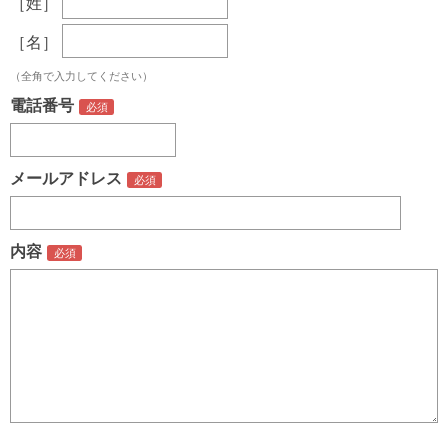
［姓］
［名］
（全角で入力してください）
電話番号
メールアドレス
内容