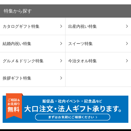
特集から探す
カタログギフト特集
出産内祝い特集
結婚内祝い特集
スイーツ特集
グルメ＆ドリンク特集
今治タオル特集
挨拶ギフト特集