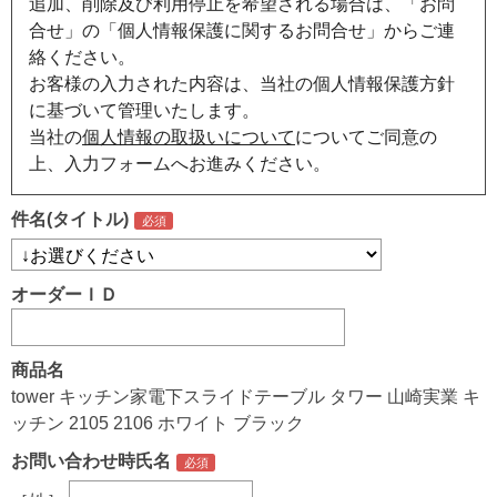
追加、削除及び利用停止を希望される場合は、「お問
合せ」の「個人情報保護に関するお問合せ」からご連
絡ください。
お客様の入力された内容は、当社の個人情報保護方針
に基づいて管理いたします。
当社の
個人情報の取扱いについて
についてご同意の
上、入力フォームへお進みください。
件名(タイトル)
オーダーＩＤ
商品名
tower キッチン家電下スライドテーブル タワー 山崎実業 キ
ッチン 2105 2106 ホワイト ブラック
お問い合わせ時氏名