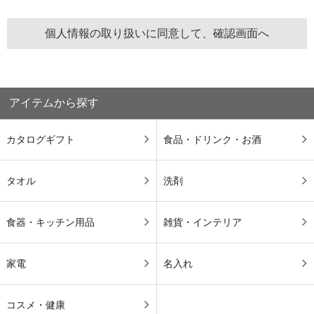
アイテムから探す
カタログギフト
食品・ドリンク・お酒
タオル
洗剤
食器・キッチン用品
雑貨・インテリア
家電
名入れ
コスメ・健康