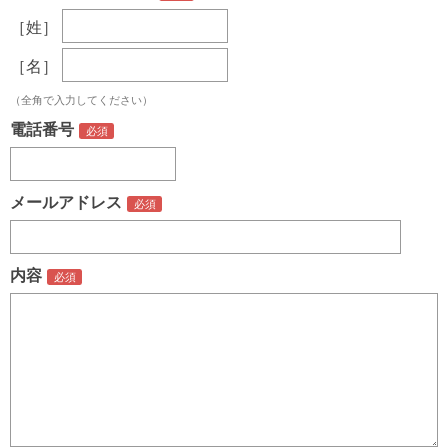
［姓］
［名］
（全角で入力してください）
電話番号
メールアドレス
内容