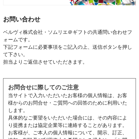
お問い合わせ
ベルヴィ株式会社・ソムリエ＠ギフトの共通問い合わせフ
ォームです。
下記フォームに必要事項をご記入の上、送信ボタンを押し
て下さい。
担当よりご返信させていただきます。
お問合せに際してのご注意
当サイトで入力いただいたお客様の個人情報は、お客
様からのお問合せ・ご質問への回答のために利用いた
します。
具体的なご要望をいただいた場合には、その内容によ
り提携または協定企業等に連絡することがあります。
お客様が、ご本人の個人情報について、開示、訂正、