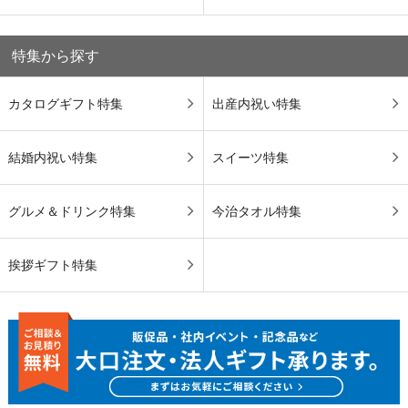
特集から探す
カタログギフト特集
出産内祝い特集
結婚内祝い特集
スイーツ特集
グルメ＆ドリンク特集
今治タオル特集
挨拶ギフト特集