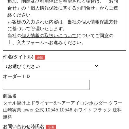
追加、削除及び利用停止を希望される場合は、「お問
合せ」の「個人情報保護に関するお問合せ」からご連
絡ください。
お客様の入力された内容は、当社の個人情報保護方針
に基づいて管理いたします。
当社の
個人情報の取扱いについて
についてご同意の
上、入力フォームへお進みください。
件名(タイトル)
オーダーＩＤ
商品名
タオル掛け上ドライヤー&ヘアーアイロンホルダー タワー
山崎実業 tower 公式 10545 10546 ホワイト ブラック 送料
無料
お問い合わせ時氏名