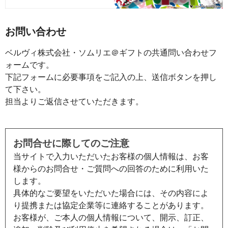
お問い合わせ
ベルヴィ株式会社・ソムリエ＠ギフトの共通問い合わせフ
ォームです。
下記フォームに必要事項をご記入の上、送信ボタンを押し
て下さい。
担当よりご返信させていただきます。
お問合せに際してのご注意
当サイトで入力いただいたお客様の個人情報は、お客
様からのお問合せ・ご質問への回答のために利用いた
します。
具体的なご要望をいただいた場合には、その内容によ
り提携または協定企業等に連絡することがあります。
お客様が、ご本人の個人情報について、開示、訂正、