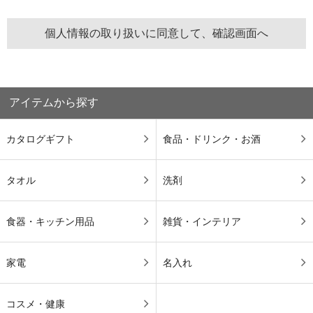
アイテムから探す
カタログギフト
食品・ドリンク・お酒
タオル
洗剤
食器・キッチン用品
雑貨・インテリア
家電
名入れ
コスメ・健康