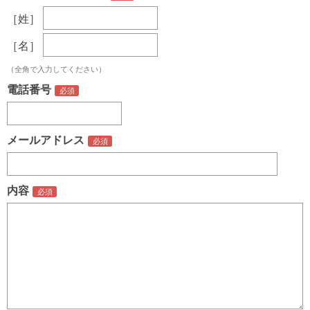
［姓］
［名］
（全角で入力してください）
電話番号
メールアドレス
内容