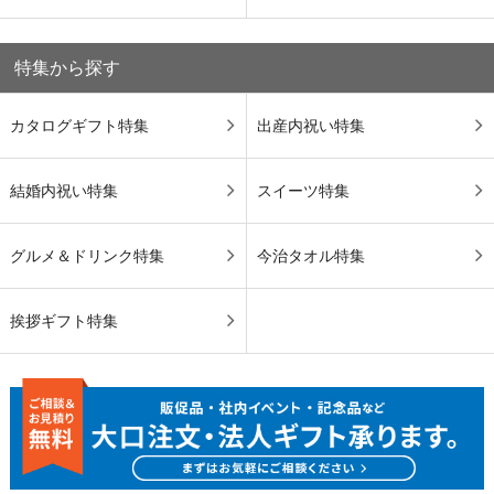
特集から探す
カタログギフト特集
出産内祝い特集
結婚内祝い特集
スイーツ特集
グルメ＆ドリンク特集
今治タオル特集
挨拶ギフト特集