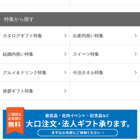
特集から探す
カタログギフト特集
出産内祝い特集
結婚内祝い特集
スイーツ特集
グルメ＆ドリンク特集
今治タオル特集
挨拶ギフト特集