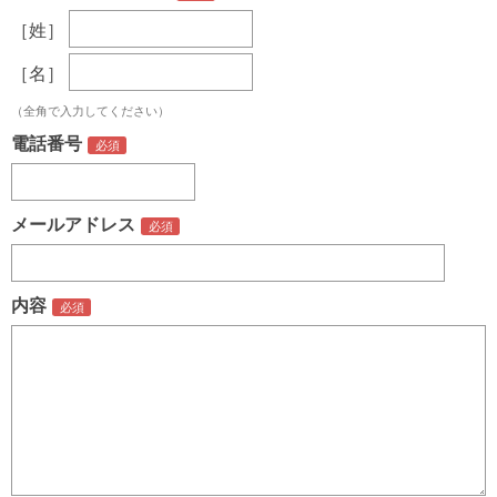
［姓］
［名］
（全角で入力してください）
電話番号
メールアドレス
内容