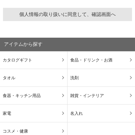
アイテムから探す
カタログギフト
食品・ドリンク・お酒
タオル
洗剤
食器・キッチン用品
雑貨・インテリア
家電
名入れ
コスメ・健康