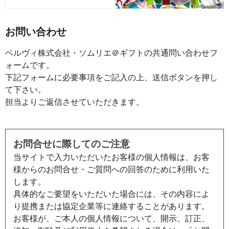
お問い合わせ
ベルヴィ株式会社・ソムリエ＠ギフトの共通問い合わせフ
ォームです。
下記フォームに必要事項をご記入の上、送信ボタンを押し
て下さい。
担当よりご返信させていただきます。
お問合せに際してのご注意
当サイトで入力いただいたお客様の個人情報は、お客
様からのお問合せ・ご質問への回答のために利用いた
します。
具体的なご要望をいただいた場合には、その内容によ
り提携または協定企業等に連絡することがあります。
お客様が、ご本人の個人情報について、開示、訂正、