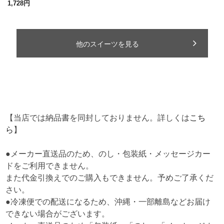
【当店では納品書を同封しておりません。詳しくは
こち
ら
】
●メーカー直送品のため、のし・包装紙・メッセージカー
ドをご利用できません。
また代金引換えでのご購入もできません。予めご了承くだ
さい。
●冷凍便での配送になるため、沖縄・一部離島などお届け
できない場合がございます。