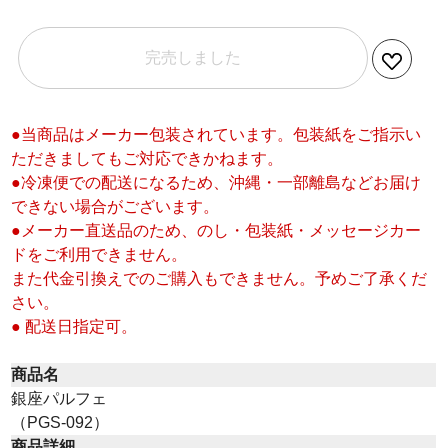
完売しました
●当商品はメーカー包装されています。包装紙をご指示い
ただきましてもご対応できかねます。
●冷凍便での配送になるため、沖縄・一部離島などお届け
できない場合がございます。
●メーカー直送品のため、のし・包装紙・メッセージカー
ドをご利用できません。
また代金引換えでのご購入もできません。予めご了承くだ
さい。
● 配送日指定可。
商品名
銀座パルフェ
（PGS-092）
商品詳細