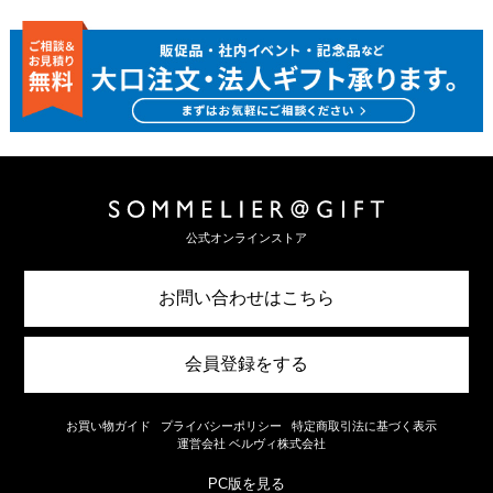
公式オンラインストア
お問い合わせはこちら
会員登録をする
お買い物ガイド
プライバシーポリシー
特定商取引法に基づく表示
運営会社 ベルヴィ株式会社
PC版を見る