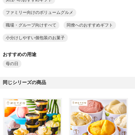
ファミリー向けのボリュームグルメ
職場・グループ向けすべて
同僚へのおすすめギフト
小分けしやすい個包装のお菓子
おすすめの用途
母の日
同じシリーズの商品