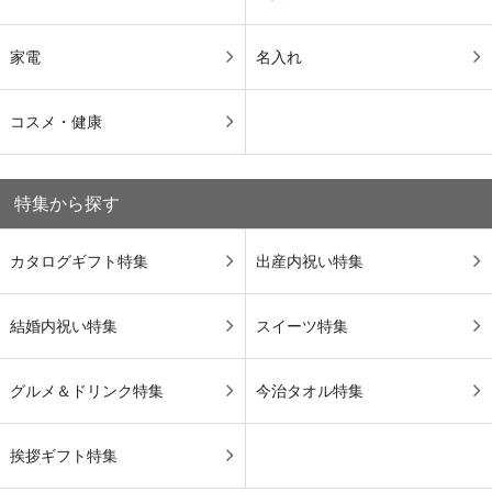
家電
名入れ
コスメ・健康
特集から探す
カタログギフト特集
出産内祝い特集
結婚内祝い特集
スイーツ特集
グルメ＆ドリンク特集
今治タオル特集
挨拶ギフト特集