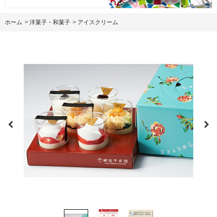
ホーム
>
洋菓子・和菓子
>
アイスクリーム