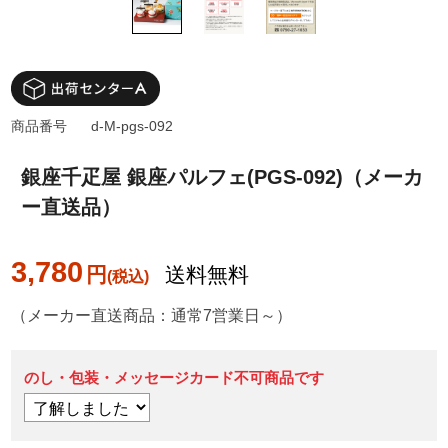
商品番号
d-M-pgs-092
銀座千疋屋 銀座パルフェ(PGS-092)（メーカ
ー直送品）
3,780
円
送料無料
（メーカー直送商品：通常7営業日～）
のし・包装・メッセージカード不可商品です